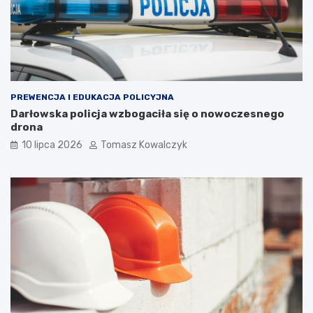
PREWENCJA I EDUKACJA POLICYJNA
Darłowska policja wzbogaciła się o nowoczesnego
drona
10 lipca 2026
Tomasz Kowalczyk