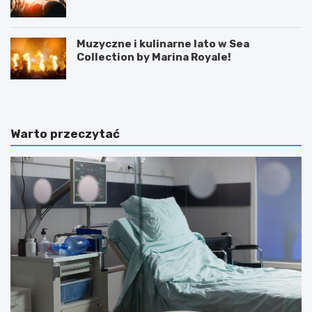
Muzyczne i kulinarne lato w Sea
Collection by Marina Royale!
Warto przeczytać