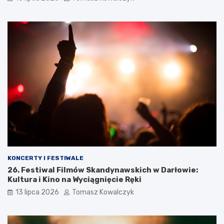
KONCERTY I FESTIWALE
26. Festiwal Filmów Skandynawskich w Darłowie:
Kultura i Kino na Wyciągnięcie Ręki
13 lipca 2026
Tomasz Kowalczyk