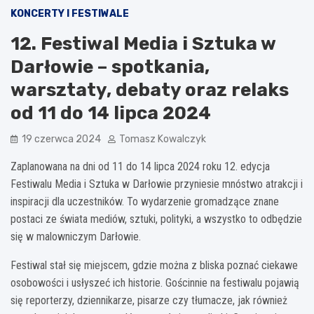
KONCERTY I FESTIWALE
12. Festiwal Media i Sztuka w
Darłowie – spotkania,
warsztaty, debaty oraz relaks
od 11 do 14 lipca 2024
19 czerwca 2024
Tomasz Kowalczyk
Zaplanowana na dni od 11 do 14 lipca 2024 roku 12. edycja
Festiwalu Media i Sztuka w Darłowie przyniesie mnóstwo atrakcji i
inspiracji dla uczestników. To wydarzenie gromadzące znane
postaci ze świata mediów, sztuki, polityki, a wszystko to odbędzie
się w malowniczym Darłowie.
Festiwal stał się miejscem, gdzie można z bliska poznać ciekawe
osobowości i usłyszeć ich historie. Gościnnie na festiwalu pojawią
się reporterzy, dziennikarze, pisarze czy tłumacze, jak również