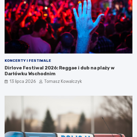
KONCERTY I FESTIWALE
Dirlove Festiwal 2026: Reggae i dub na plaży w
Darłówku Wschodnim
13 lipca 2026
Tomasz Kowalczyk