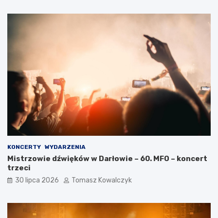
KONCERTY
WYDARZENIA
Mistrzowie dźwięków w Darłowie – 60. MFO – koncert
trzeci
30 lipca 2026
Tomasz Kowalczyk