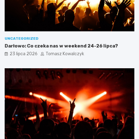
UNCATEGORIZED
Darłowo: Co czeka nas w weekend 24-26 lipca?
23 lipca 2026
Tomasz Kowalczyk