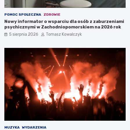
POMOC SPOŁECZNA
ZDROWIE
Nowy informator o wsparciu dla osób z zaburzeniami
psychicznymi w Zachodniopomorskiem na 2026 rok
5 sierpnia 2026
Tomasz Kowalczyk
MUZYKA
WYDARZENIA