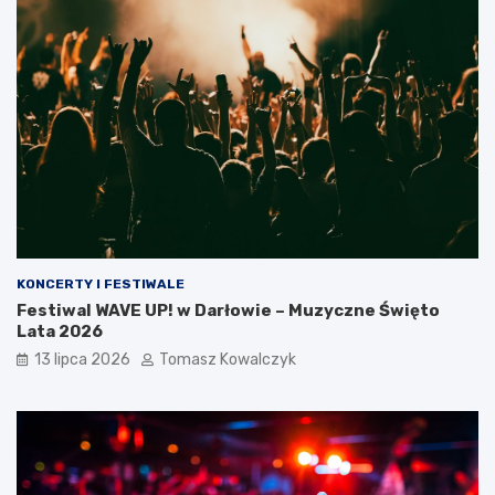
KONCERTY I FESTIWALE
Festiwal WAVE UP! w Darłowie – Muzyczne Święto
Lata 2026
13 lipca 2026
Tomasz Kowalczyk