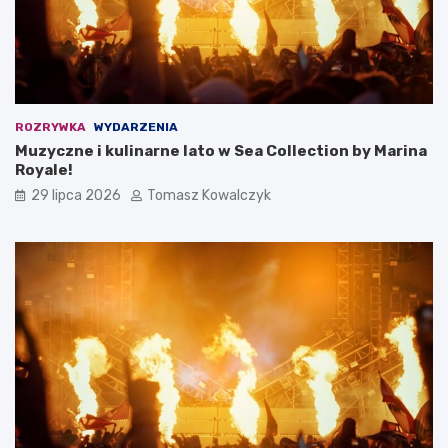
ROZRYWKA
WYDARZENIA
Muzyczne i kulinarne lato w Sea Collection by Marina
Royale!
29 lipca 2026
Tomasz Kowalczyk