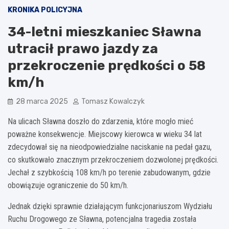
KRONIKA POLICYJNA
34-letni mieszkaniec Sławna
utracił prawo jazdy za
przekroczenie prędkości o 58
km/h
28 marca 2025
Tomasz Kowalczyk
Na ulicach Sławna doszło do zdarzenia, które mogło mieć
poważne konsekwencje. Miejscowy kierowca w wieku 34 lat
zdecydował się na nieodpowiedzialne naciskanie na pedał gazu,
co skutkowało znacznym przekroczeniem dozwolonej prędkości.
Jechał z szybkością 108 km/h po terenie zabudowanym, gdzie
obowiązuje ograniczenie do 50 km/h.
Jednak dzięki sprawnie działającym funkcjonariuszom Wydziału
Ruchu Drogowego ze Sławna, potencjalna tragedia została