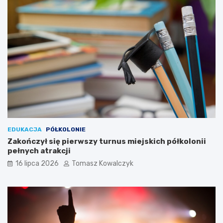
EDUKACJA
PÓŁKOLONIE
Zakończył się pierwszy turnus miejskich półkolonii
pełnych atrakcji
16 lipca 2026
Tomasz Kowalczyk