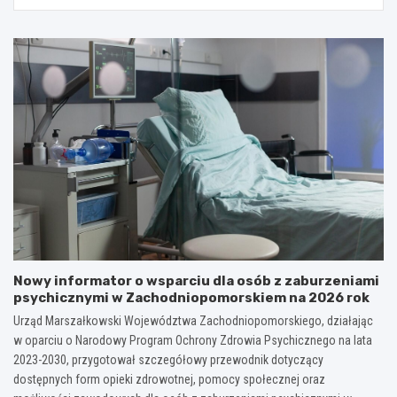
Nowy informator o wsparciu dla osób z zaburzeniami
psychicznymi w Zachodniopomorskiem na 2026 rok
Urząd Marszałkowski Województwa Zachodniopomorskiego, działając
w oparciu o Narodowy Program Ochrony Zdrowia Psychicznego na lata
2023-2030, przygotował szczegółowy przewodnik dotyczący
dostępnych form opieki zdrowotnej, pomocy społecznej oraz