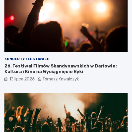
KONCERTY I FESTIWALE
26. Festiwal Filmów Skandynawskich w Darłowie:
Kultura i Kino na Wyciągnięcie Ręki
13 lipca 2026
Tomasz Kowalczyk