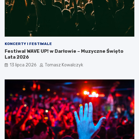
KONCERTY I FESTIWALE
Festiwal WAVE UP! w Darłowie – Muzyczne Święto
Lata 2026
13 lipca 2026
Tomasz Kowalczyk