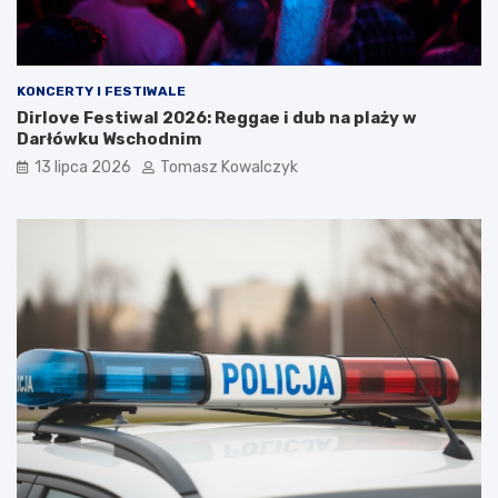
KONCERTY I FESTIWALE
Dirlove Festiwal 2026: Reggae i dub na plaży w
Darłówku Wschodnim
13 lipca 2026
Tomasz Kowalczyk