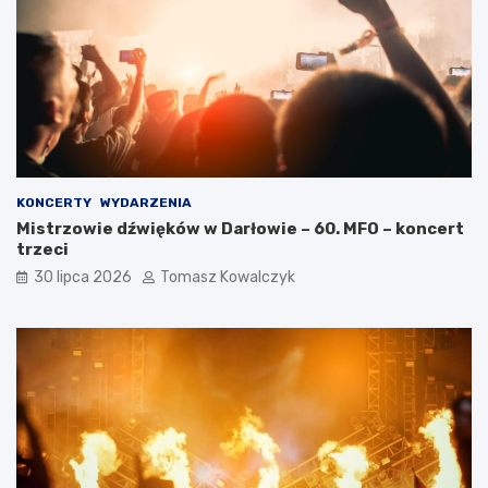
KONCERTY
WYDARZENIA
Mistrzowie dźwięków w Darłowie – 60. MFO – koncert
trzeci
30 lipca 2026
Tomasz Kowalczyk