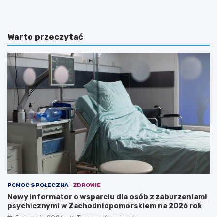
Warto przeczytać
POMOC SPOŁECZNA
ZDROWIE
Nowy informator o wsparciu dla osób z zaburzeniami
psychicznymi w Zachodniopomorskiem na 2026 rok