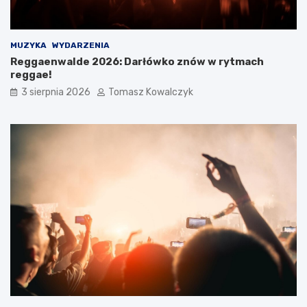
MUZYKA
WYDARZENIA
Reggaenwalde 2026: Darłówko znów w rytmach
reggae!
3 sierpnia 2026
Tomasz Kowalczyk