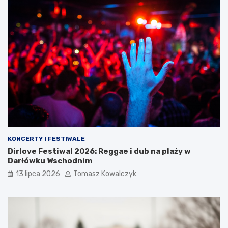
KONCERTY I FESTIWALE
Dirlove Festiwal 2026: Reggae i dub na plaży w
Darłówku Wschodnim
13 lipca 2026
Tomasz Kowalczyk