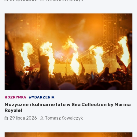
ROZRYWKA
WYDARZENIA
Muzyczne i kulinarne lato w Sea Collection by Marina
Royale!
29 lipca 2026
Tomasz Kowalczyk