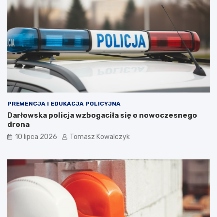
PREWENCJA I EDUKACJA POLICYJNA
Darłowska policja wzbogaciła się o nowoczesnego
drona
10 lipca 2026
Tomasz Kowalczyk