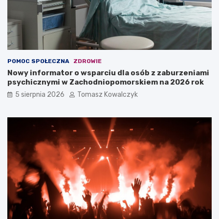
POMOC SPOŁECZNA
ZDROWIE
Nowy informator o wsparciu dla osób z zaburzeniami
psychicznymi w Zachodniopomorskiem na 2026 rok
5 sierpnia 2026
Tomasz Kowalczyk