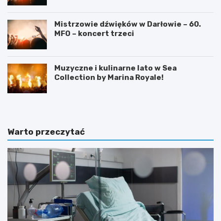
Mistrzowie dźwięków w Darłowie – 60.
MFO – koncert trzeci
Muzyczne i kulinarne lato w Sea
Collection by Marina Royale!
Warto przeczytać