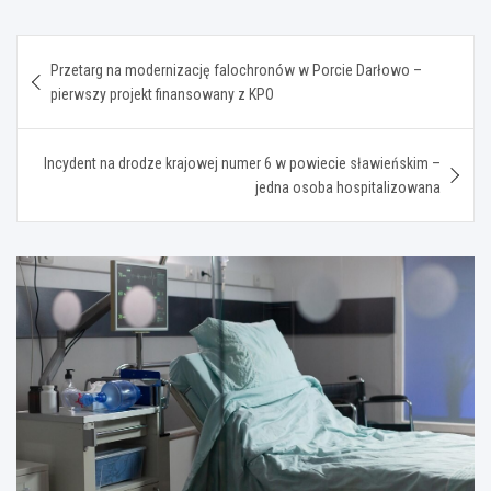
Nawigacja
Przetarg na modernizację falochronów w Porcie Darłowo –
wpisu
pierwszy projekt finansowany z KPO
Incydent na drodze krajowej numer 6 w powiecie sławieńskim –
jedna osoba hospitalizowana