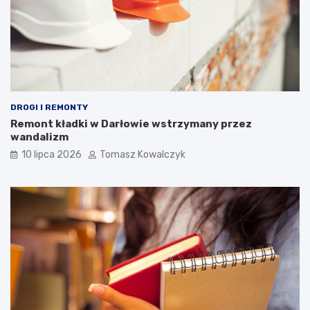
DROGI I REMONTY
Remont kładki w Darłowie wstrzymany przez
wandalizm
10 lipca 2026
Tomasz Kowalczyk