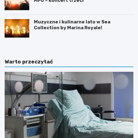
MFO – koncert trzeci
Muzyczne i kulinarne lato w Sea
Collection by Marina Royale!
Warto przeczytać