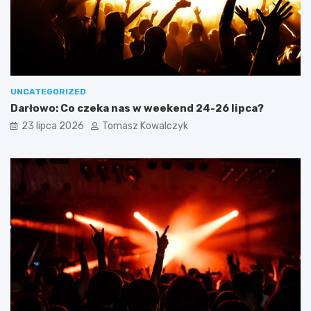
UNCATEGORIZED
Darłowo: Co czeka nas w weekend 24-26 lipca?
23 lipca 2026
Tomasz Kowalczyk