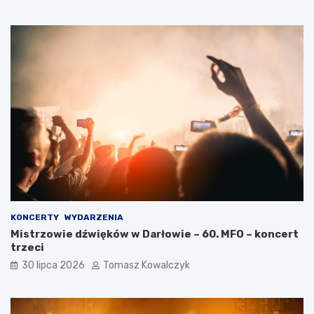
KONCERTY
WYDARZENIA
Mistrzowie dźwięków w Darłowie – 60. MFO – koncert
trzeci
30 lipca 2026
Tomasz Kowalczyk