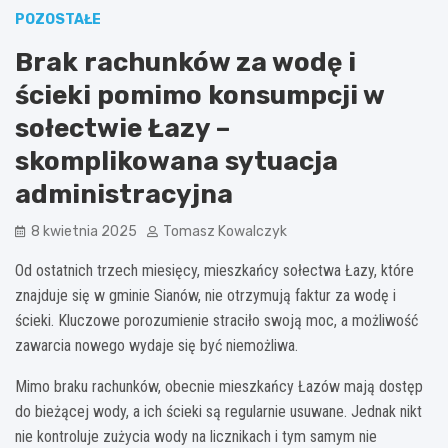
POZOSTAŁE
Brak rachunków za wodę i
ścieki pomimo konsumpcji w
sołectwie Łazy –
skomplikowana sytuacja
administracyjna
8 kwietnia 2025
Tomasz Kowalczyk
Od ostatnich trzech miesięcy, mieszkańcy sołectwa Łazy, które
znajduje się w gminie Sianów, nie otrzymują faktur za wodę i
ścieki. Kluczowe porozumienie straciło swoją moc, a możliwość
zawarcia nowego wydaje się być niemożliwa.
Mimo braku rachunków, obecnie mieszkańcy Łazów mają dostęp
do bieżącej wody, a ich ścieki są regularnie usuwane. Jednak nikt
nie kontroluje zużycia wody na licznikach i tym samym nie