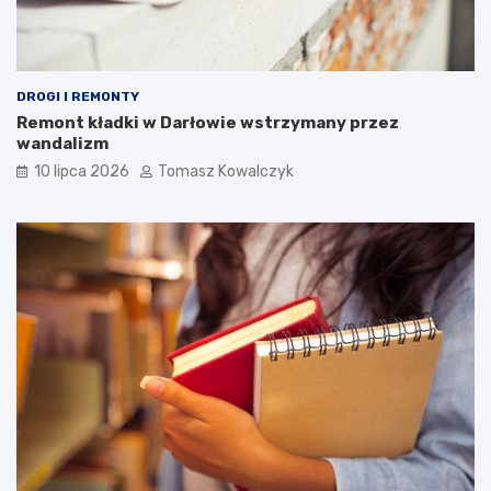
DROGI I REMONTY
Remont kładki w Darłowie wstrzymany przez
wandalizm
10 lipca 2026
Tomasz Kowalczyk