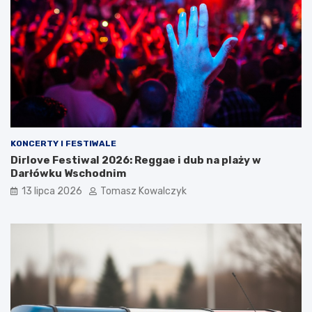
KONCERTY I FESTIWALE
Dirlove Festiwal 2026: Reggae i dub na plaży w
Darłówku Wschodnim
13 lipca 2026
Tomasz Kowalczyk