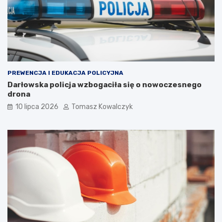
PREWENCJA I EDUKACJA POLICYJNA
Darłowska policja wzbogaciła się o nowoczesnego
drona
10 lipca 2026
Tomasz Kowalczyk