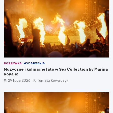
ROZRYWKA
WYDARZENIA
Muzyczne i kulinarne lato w Sea Collection by Marina
Royale!
29 lipca 2026
Tomasz Kowalczyk