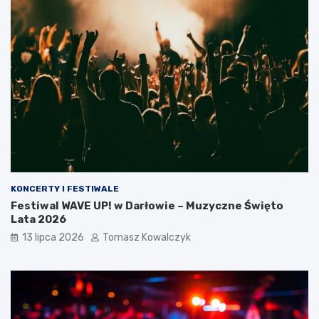
KONCERTY I FESTIWALE
Festiwal WAVE UP! w Darłowie – Muzyczne Święto
Lata 2026
13 lipca 2026
Tomasz Kowalczyk