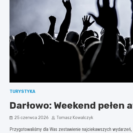
TURYSTYKA
Darłowo: Weekend pełen a
25 czerwca 2026
Tomasz Kowalczyk
Przygotowaliśmy dla Was zestawienie najciekawszych wydarzeń, 