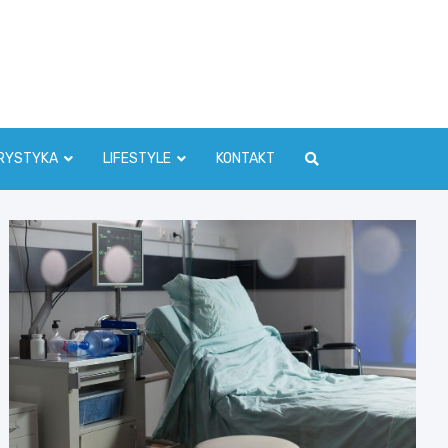
RYSTYKA
LIFESTYLE
KONTAKT