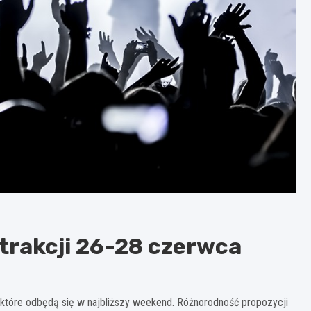
trakcji 26-28 czerwca
które odbędą się w najbliższy weekend. Różnorodność propozycji