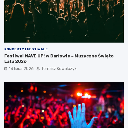
KONCERTY I FESTIWALE
Festiwal WAVE UP! w Darłowie – Muzyczne Święto
Lata 2026
13 lipca 2026
Tomasz Kowalczyk