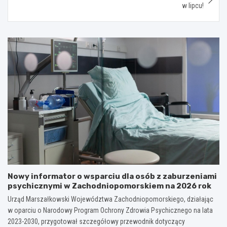
w lipcu!
Nowy informator o wsparciu dla osób z zaburzeniami
psychicznymi w Zachodniopomorskiem na 2026 rok
Urząd Marszałkowski Województwa Zachodniopomorskiego, działając
w oparciu o Narodowy Program Ochrony Zdrowia Psychicznego na lata
2023-2030, przygotował szczegółowy przewodnik dotyczący