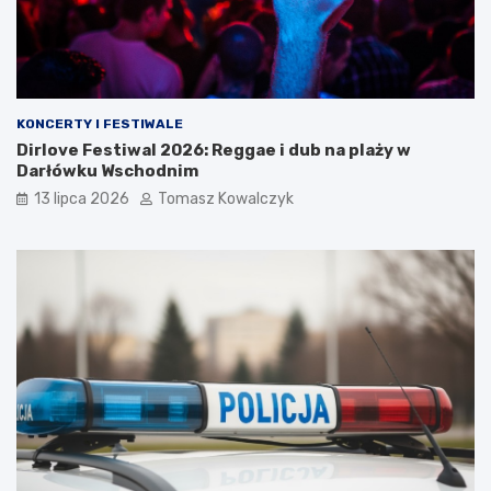
KONCERTY I FESTIWALE
Dirlove Festiwal 2026: Reggae i dub na plaży w
Darłówku Wschodnim
13 lipca 2026
Tomasz Kowalczyk