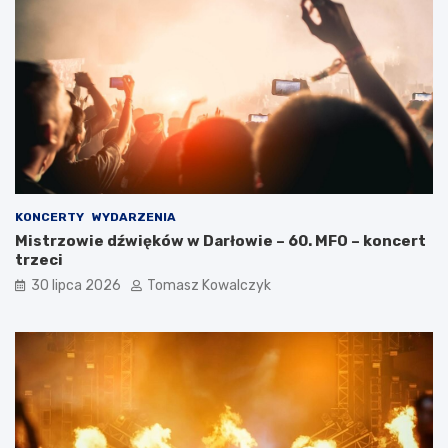
KONCERTY
WYDARZENIA
Mistrzowie dźwięków w Darłowie – 60. MFO – koncert
trzeci
30 lipca 2026
Tomasz Kowalczyk