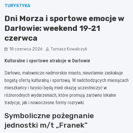
TURYSTYKA
Dni Morza i sportowe emocje w
Darłowie: weekend 19-21
czerwca
18 czerwca 2026
Tomasz Kowalczyk
Kulturalne i sportowe atrakcje w Darłowie
Darłowo, malownicze nadmorskie miasto, nieustannie zaskakuje
bogatą ofertą kulturalną i sportową. W nadchodzących miesiącach
mieszkańcy i turyści będą mieli okazję uczestniczyć w
różnorodnych wydarzeniach, które promują zarówno lokalne
tradycje, jak i nowoczesne formy rozrywki.
Symboliczne pożegnanie
jednostki m/t „Franek”