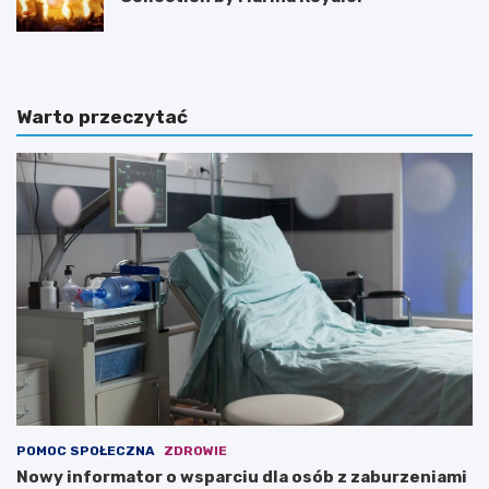
Warto przeczytać
POMOC SPOŁECZNA
ZDROWIE
Nowy informator o wsparciu dla osób z zaburzeniami