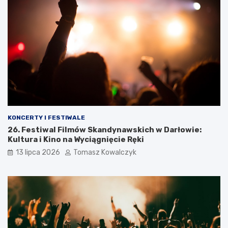
KONCERTY I FESTIWALE
26. Festiwal Filmów Skandynawskich w Darłowie:
Kultura i Kino na Wyciągnięcie Ręki
13 lipca 2026
Tomasz Kowalczyk