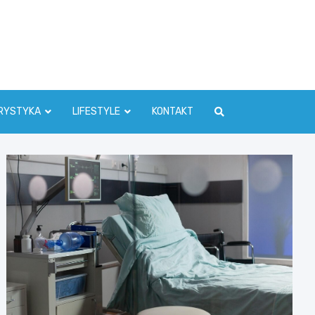
RYSTYKA
LIFESTYLE
KONTAKT