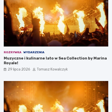
ROZRYWKA
WYDARZENIA
Muzyczne i kulinarne lato w Sea Collection by Marina
Royale!
29 lipca 2026
Tomasz Kowalczyk