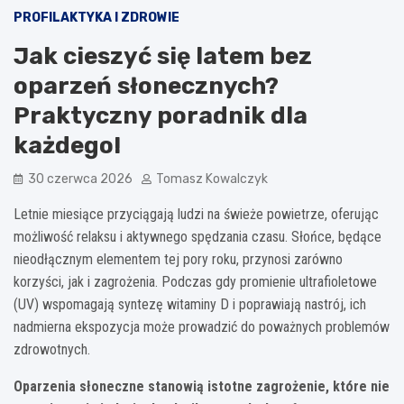
PROFILAKTYKA I ZDROWIE
Jak cieszyć się latem bez
oparzeń słonecznych?
Praktyczny poradnik dla
każdego!
30 czerwca 2026
Tomasz Kowalczyk
Letnie miesiące przyciągają ludzi na świeże powietrze, oferując
możliwość relaksu i aktywnego spędzania czasu. Słońce, będące
nieodłącznym elementem tej pory roku, przynosi zarówno
korzyści, jak i zagrożenia. Podczas gdy promienie ultrafioletowe
(UV) wspomagają syntezę witaminy D i poprawiają nastrój, ich
nadmierna ekspozycja może prowadzić do poważnych problemów
zdrowotnych.
Oparzenia słoneczne stanowią istotne zagrożenie, które nie