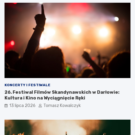
KONCERTY I FESTIWALE
26. Festiwal Filmów Skandynawskich w Darłowie:
Kultura i Kino na Wyciągnięcie Ręki
13 lipca 2026
Tomasz Kowalczyk