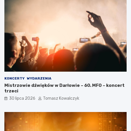
KONCERTY
WYDARZENIA
Mistrzowie dźwięków w Darłowie – 60. MFO – koncert
trzeci
30 lipca 2026
Tomasz Kowalczyk