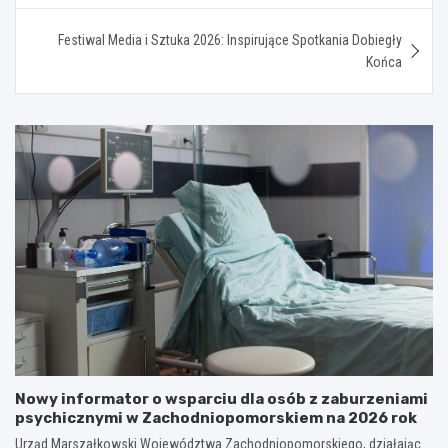
Festiwal Media i Sztuka 2026: Inspirujące Spotkania Dobiegły
Końca
Nowy informator o wsparciu dla osób z zaburzeniami
psychicznymi w Zachodniopomorskiem na 2026 rok
Urząd Marszałkowski Województwa Zachodniopomorskiego, działając