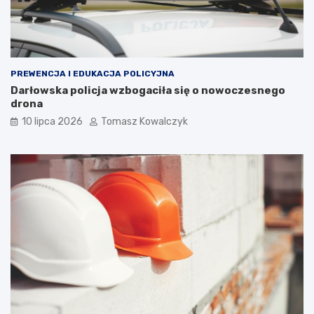
PREWENCJA I EDUKACJA POLICYJNA
Darłowska policja wzbogaciła się o nowoczesnego
drona
10 lipca 2026
Tomasz Kowalczyk