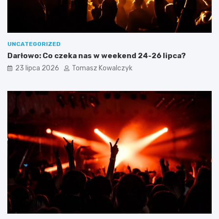
UNCATEGORIZED
Darłowo: Co czeka nas w weekend 24-26 lipca?
23 lipca 2026
Tomasz Kowalczyk