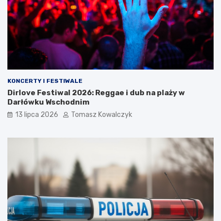
KONCERTY I FESTIWALE
Dirlove Festiwal 2026: Reggae i dub na plaży w
Darłówku Wschodnim
13 lipca 2026
Tomasz Kowalczyk