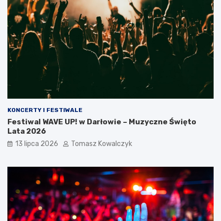
KONCERTY I FESTIWALE
Festiwal WAVE UP! w Darłowie – Muzyczne Święto
Lata 2026
13 lipca 2026
Tomasz Kowalczyk