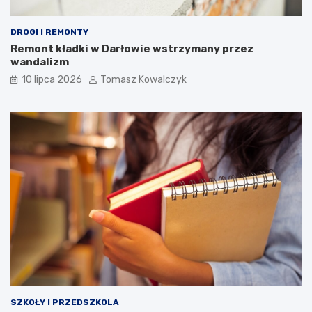
DROGI I REMONTY
Remont kładki w Darłowie wstrzymany przez
wandalizm
10 lipca 2026
Tomasz Kowalczyk
SZKOŁY I PRZEDSZKOLA