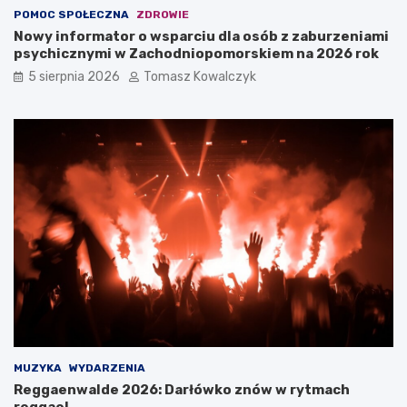
POMOC SPOŁECZNA
ZDROWIE
Nowy informator o wsparciu dla osób z zaburzeniami
psychicznymi w Zachodniopomorskiem na 2026 rok
5 sierpnia 2026
Tomasz Kowalczyk
MUZYKA
WYDARZENIA
Reggaenwalde 2026: Darłówko znów w rytmach