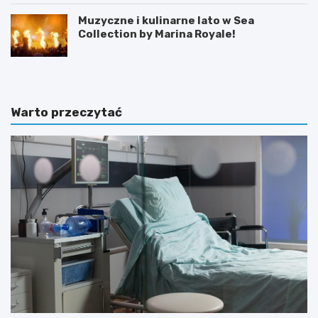
Muzyczne i kulinarne lato w Sea
Collection by Marina Royale!
Warto przeczytać