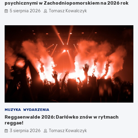
psychicznymi w Zachodniopomorskiem na 2026 rok
5 sierpnia 2026
Tomasz Kowalczyk
MUZYKA
WYDARZENIA
Reggaenwalde 2026: Darłówko znów w rytmach
reggae!
3 sierpnia 2026
Tomasz Kowalczyk