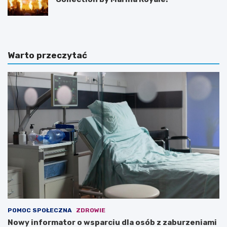
Warto przeczytać
POMOC SPOŁECZNA
ZDROWIE
Nowy informator o wsparciu dla osób z zaburzeniami