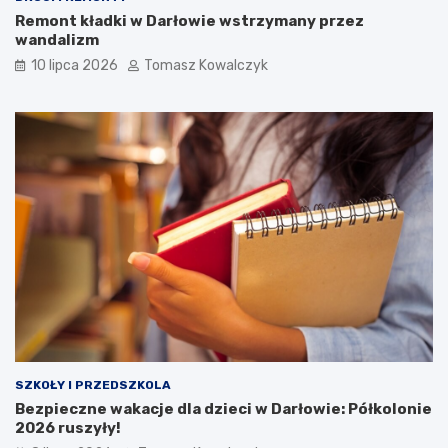
Remont kładki w Darłowie wstrzymany przez
wandalizm
10 lipca 2026
Tomasz Kowalczyk
SZKOŁY I PRZEDSZKOLA
Bezpieczne wakacje dla dzieci w Darłowie: Półkolonie
2026 ruszyły!