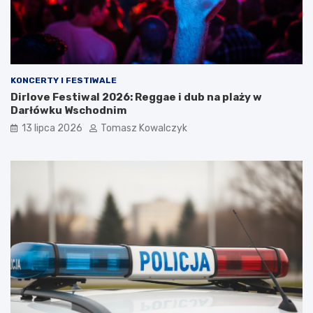
KONCERTY I FESTIWALE
Dirlove Festiwal 2026: Reggae i dub na plaży w
Darłówku Wschodnim
13 lipca 2026
Tomasz Kowalczyk