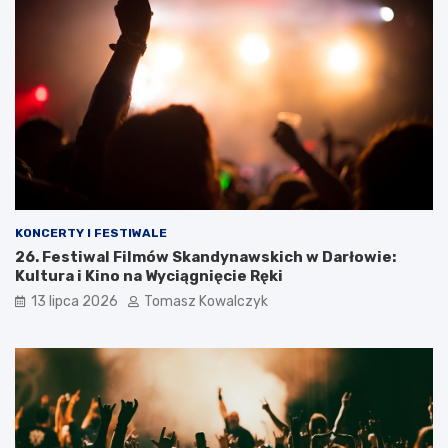
KONCERTY I FESTIWALE
26. Festiwal Filmów Skandynawskich w Darłowie:
Kultura i Kino na Wyciągnięcie Ręki
13 lipca 2026
Tomasz Kowalczyk