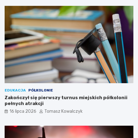
EDUKACJA
PÓŁKOLONIE
Zakończył się pierwszy turnus miejskich półkolonii
pełnych atrakcji
16 lipca 2026
Tomasz Kowalczyk