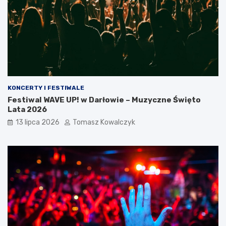
KONCERTY I FESTIWALE
Festiwal WAVE UP! w Darłowie – Muzyczne Święto
Lata 2026
13 lipca 2026
Tomasz Kowalczyk