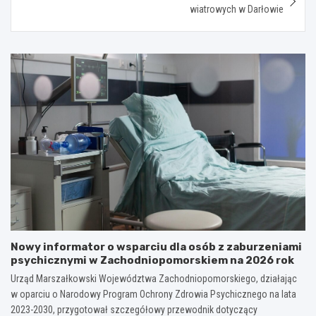
wiatrowych w Darłowie
Nowy informator o wsparciu dla osób z zaburzeniami
psychicznymi w Zachodniopomorskiem na 2026 rok
Urząd Marszałkowski Województwa Zachodniopomorskiego, działając
w oparciu o Narodowy Program Ochrony Zdrowia Psychicznego na lata
2023-2030, przygotował szczegółowy przewodnik dotyczący