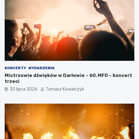
KONCERTY
WYDARZENIA
Mistrzowie dźwięków w Darłowie – 60. MFO – koncert
trzeci
30 lipca 2026
Tomasz Kowalczyk