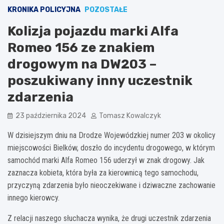
KRONIKA POLICYJNA
POZOSTAŁE
Kolizja pojazdu marki Alfa
Romeo 156 ze znakiem
drogowym na DW203 –
poszukiwany inny uczestnik
zdarzenia
23 października 2024
Tomasz Kowalczyk
W dzisiejszym dniu na Drodze Wojewódzkiej numer 203 w okolicy
miejscowości Bielków, doszło do incydentu drogowego, w którym
samochód marki Alfa Romeo 156 uderzył w znak drogowy. Jak
zaznacza kobieta, która była za kierownicą tego samochodu,
przyczyną zdarzenia było nieoczekiwane i dziwaczne zachowanie
innego kierowcy.
Z relacji naszego słuchacza wynika, że drugi uczestnik zdarzenia