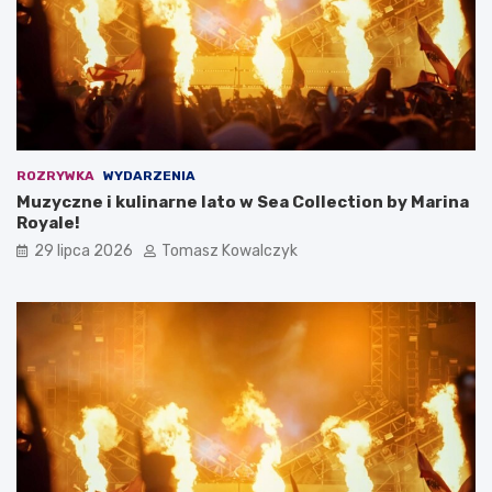
ROZRYWKA
WYDARZENIA
Muzyczne i kulinarne lato w Sea Collection by Marina
Royale!
29 lipca 2026
Tomasz Kowalczyk