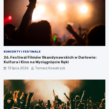
KONCERTY I FESTIWALE
26. Festiwal Filmów Skandynawskich w Darłowie:
Kultura i Kino na Wyciągnięcie Ręki
13 lipca 2026
Tomasz Kowalczyk