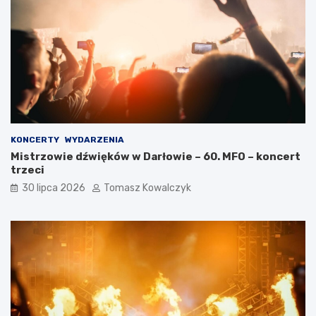
KONCERTY
WYDARZENIA
Mistrzowie dźwięków w Darłowie – 60. MFO – koncert
trzeci
30 lipca 2026
Tomasz Kowalczyk