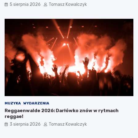
5 sierpnia 2026
Tomasz Kowalczyk
MUZYKA
WYDARZENIA
Reggaenwalde 2026: Darłówko znów w rytmach
reggae!
3 sierpnia 2026
Tomasz Kowalczyk