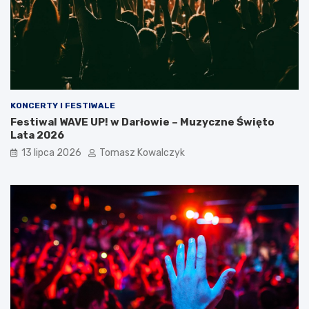
KONCERTY I FESTIWALE
Festiwal WAVE UP! w Darłowie – Muzyczne Święto
Lata 2026
13 lipca 2026
Tomasz Kowalczyk