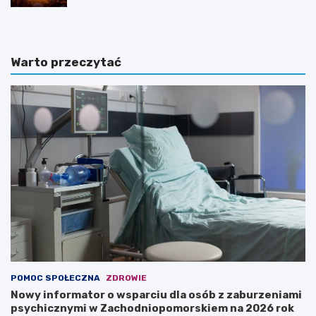
Warto przeczytać
POMOC SPOŁECZNA
ZDROWIE
Nowy informator o wsparciu dla osób z zaburzeniami
psychicznymi w Zachodniopomorskiem na 2026 rok