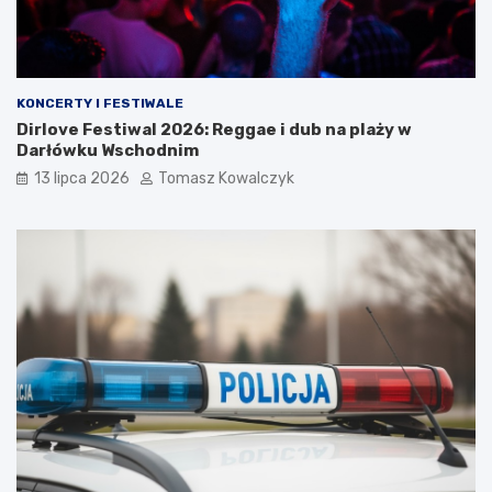
KONCERTY I FESTIWALE
Dirlove Festiwal 2026: Reggae i dub na plaży w
Darłówku Wschodnim
13 lipca 2026
Tomasz Kowalczyk