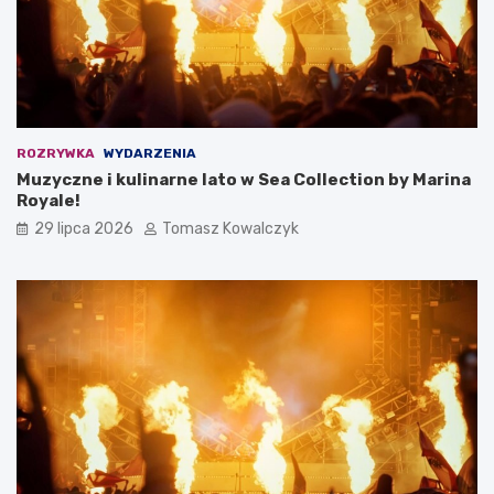
ROZRYWKA
WYDARZENIA
Muzyczne i kulinarne lato w Sea Collection by Marina
Royale!
29 lipca 2026
Tomasz Kowalczyk