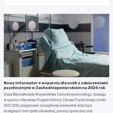
Nowy informator o wsparciu dla osób z zaburzeniami
psychicznymi w Zachodniopomorskiem na 2026 rok
Urząd Marszałkowski Województwa Zachodniopomorskiego, działając
w oparciu o Narodowy Program Ochrony Zdrowia Psychicznego na lata
2023-2030, przygotował szczegółowy przewodnik dotyczący
dostępnych form opieki zdrowotnej, pomocy społecznej oraz