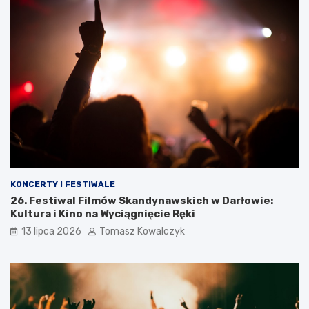
KONCERTY I FESTIWALE
26. Festiwal Filmów Skandynawskich w Darłowie:
Kultura i Kino na Wyciągnięcie Ręki
13 lipca 2026
Tomasz Kowalczyk