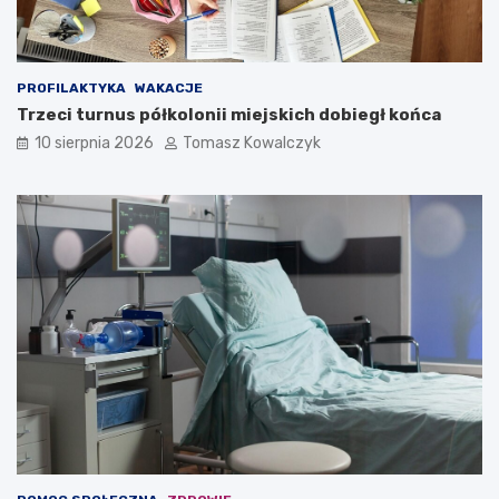
PROFILAKTYKA
WAKACJE
Trzeci turnus półkolonii miejskich dobiegł końca
10 sierpnia 2026
Tomasz Kowalczyk