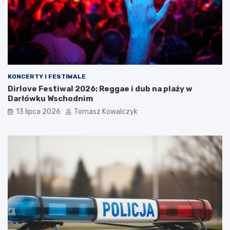
KONCERTY I FESTIWALE
Dirlove Festiwal 2026: Reggae i dub na plaży w
Darłówku Wschodnim
13 lipca 2026
Tomasz Kowalczyk