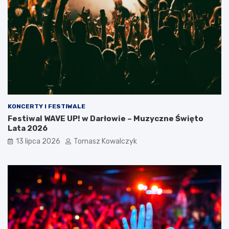
KONCERTY I FESTIWALE
Festiwal WAVE UP! w Darłowie – Muzyczne Święto
Lata 2026
13 lipca 2026
Tomasz Kowalczyk