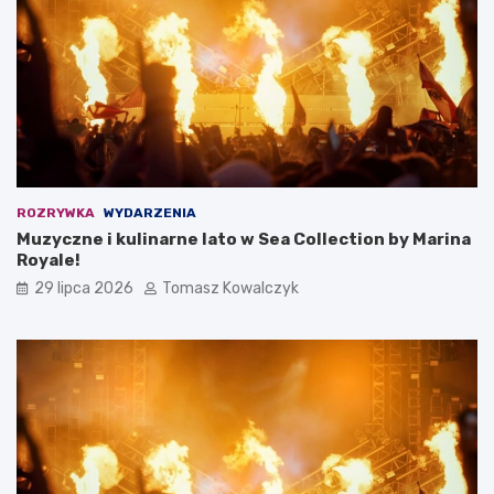
ROZRYWKA
WYDARZENIA
Muzyczne i kulinarne lato w Sea Collection by Marina
Royale!
29 lipca 2026
Tomasz Kowalczyk