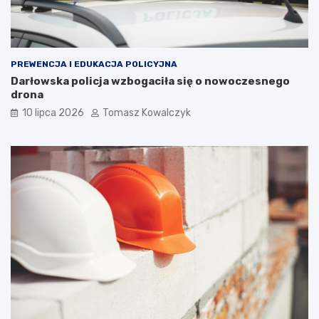
PREWENCJA I EDUKACJA POLICYJNA
Darłowska policja wzbogaciła się o nowoczesnego
drona
10 lipca 2026
Tomasz Kowalczyk