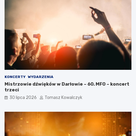
KONCERTY
WYDARZENIA
Mistrzowie dźwięków w Darłowie – 60. MFO – koncert
trzeci
30 lipca 2026
Tomasz Kowalczyk