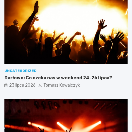
UNCATEGORIZED
Darłowo: Co czeka nas w weekend 24-26 lipca?
23 lipca 2026
Tomasz Kowalczyk