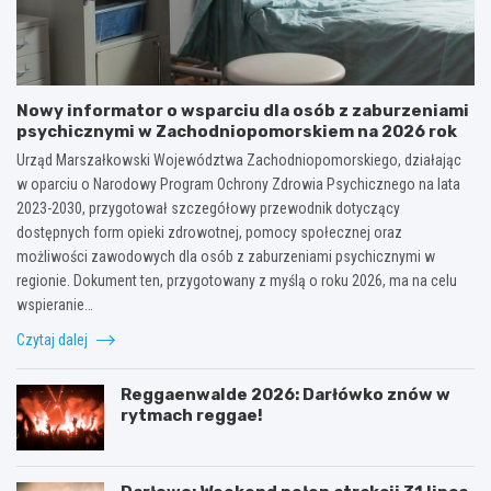
Nowy informator o wsparciu dla osób z zaburzeniami
psychicznymi w Zachodniopomorskiem na 2026 rok
Urząd Marszałkowski Województwa Zachodniopomorskiego, działając
w oparciu o Narodowy Program Ochrony Zdrowia Psychicznego na lata
2023-2030, przygotował szczegółowy przewodnik dotyczący
dostępnych form opieki zdrowotnej, pomocy społecznej oraz
możliwości zawodowych dla osób z zaburzeniami psychicznymi w
regionie. Dokument ten, przygotowany z myślą o roku 2026, ma na celu
wspieranie…
Czytaj dalej
Reggaenwalde 2026: Darłówko znów w
rytmach reggae!