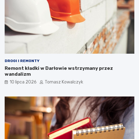
DROGI I REMONTY
Remont kładki w Darłowie wstrzymany przez
wandalizm
10 lipca 2026
Tomasz Kowalczyk