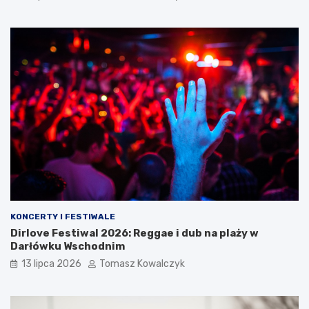
KONCERTY I FESTIWALE
Dirlove Festiwal 2026: Reggae i dub na plaży w
Darłówku Wschodnim
13 lipca 2026
Tomasz Kowalczyk