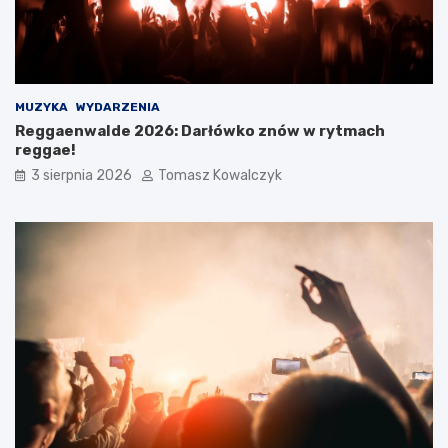
MUZYKA
WYDARZENIA
Reggaenwalde 2026: Darłówko znów w rytmach
reggae!
3 sierpnia 2026
Tomasz Kowalczyk