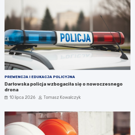
PREWENCJA I EDUKACJA POLICYJNA
Darłowska policja wzbogaciła się o nowoczesnego
drona
10 lipca 2026
Tomasz Kowalczyk