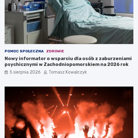
POMOC SPOŁECZNA
ZDROWIE
Nowy informator o wsparciu dla osób z zaburzeniami
psychicznymi w Zachodniopomorskiem na 2026 rok
5 sierpnia 2026
Tomasz Kowalczyk