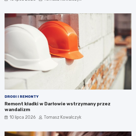
DROGI I REMONTY
Remont kładki w Darłowie wstrzymany przez
wandalizm
10 lipca 2026
Tomasz Kowalczyk