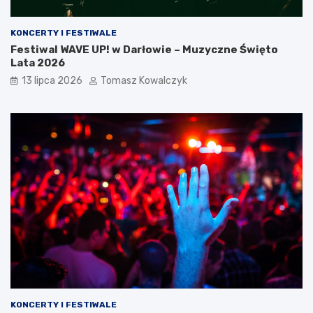
KONCERTY I FESTIWALE
Festiwal WAVE UP! w Darłowie – Muzyczne Święto
Lata 2026
13 lipca 2026
Tomasz Kowalczyk
KONCERTY I FESTIWALE