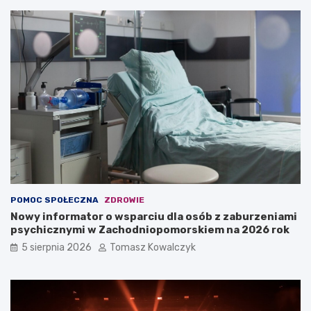
POMOC SPOŁECZNA
ZDROWIE
Nowy informator o wsparciu dla osób z zaburzeniami
psychicznymi w Zachodniopomorskiem na 2026 rok
5 sierpnia 2026
Tomasz Kowalczyk