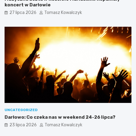
koncert w Darłowie
27 lipca 2026
Tomasz Kowalczyk
UNCATEGORIZED
Darłowo: Co czeka nas w weekend 24-26 lipca?
23 lipca 2026
Tomasz Kowalczyk