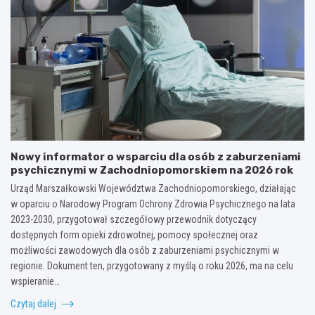
Nowy informator o wsparciu dla osób z zaburzeniami
psychicznymi w Zachodniopomorskiem na 2026 rok
Urząd Marszałkowski Województwa Zachodniopomorskiego, działając
w oparciu o Narodowy Program Ochrony Zdrowia Psychicznego na lata
2023-2030, przygotował szczegółowy przewodnik dotyczący
dostępnych form opieki zdrowotnej, pomocy społecznej oraz
możliwości zawodowych dla osób z zaburzeniami psychicznymi w
regionie. Dokument ten, przygotowany z myślą o roku 2026, ma na celu
wspieranie…
Czytaj dalej