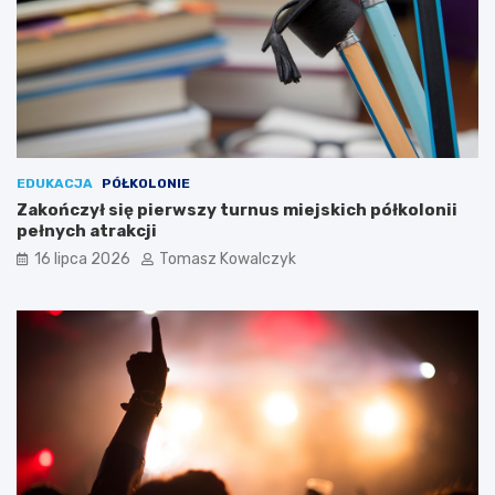
EDUKACJA
PÓŁKOLONIE
Zakończył się pierwszy turnus miejskich półkolonii
pełnych atrakcji
16 lipca 2026
Tomasz Kowalczyk