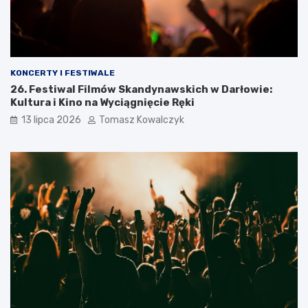
KONCERTY I FESTIWALE
26. Festiwal Filmów Skandynawskich w Darłowie:
Kultura i Kino na Wyciągnięcie Ręki
13 lipca 2026
Tomasz Kowalczyk