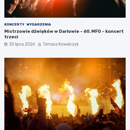
KONCERTY
WYDARZENIA
Mistrzowie dźwięków w Darłowie – 60. MFO – koncert
trzeci
30 lipca 2026
Tomasz Kowalczyk