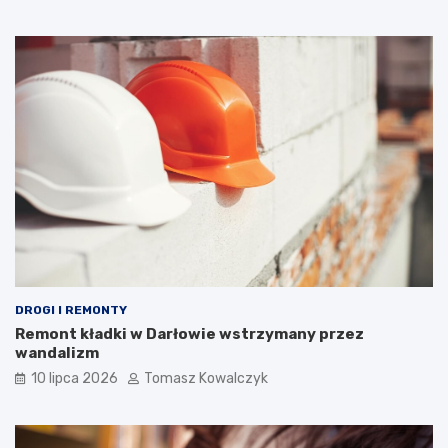
DROGI I REMONTY
Remont kładki w Darłowie wstrzymany przez
wandalizm
10 lipca 2026
Tomasz Kowalczyk