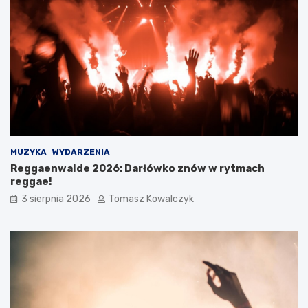
MUZYKA
WYDARZENIA
Reggaenwalde 2026: Darłówko znów w rytmach
reggae!
3 sierpnia 2026
Tomasz Kowalczyk