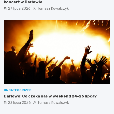
koncert w Darłowie
27 lipca 2026
Tomasz Kowalczyk
UNCATEGORIZED
Darłowo: Co czeka nas w weekend 24-26 lipca?
23 lipca 2026
Tomasz Kowalczyk