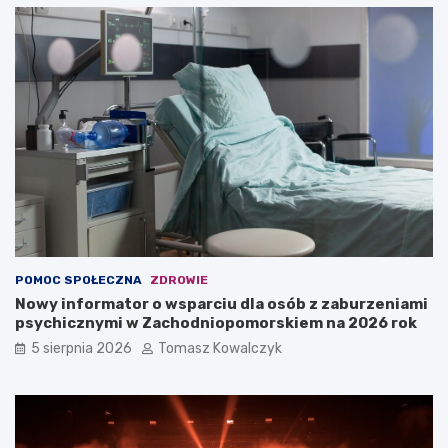
POMOC SPOŁECZNA
ZDROWIE
Nowy informator o wsparciu dla osób z zaburzeniami
psychicznymi w Zachodniopomorskiem na 2026 rok
5 sierpnia 2026
Tomasz Kowalczyk