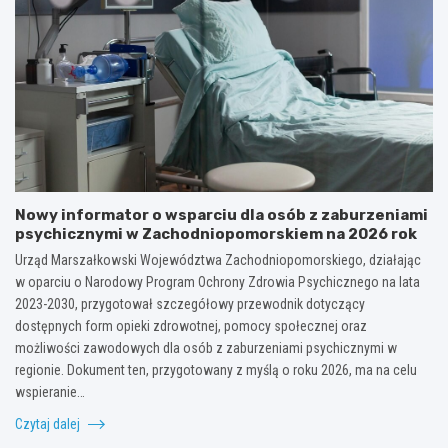
Nowy informator o wsparciu dla osób z zaburzeniami
psychicznymi w Zachodniopomorskiem na 2026 rok
Urząd Marszałkowski Województwa Zachodniopomorskiego, działając
w oparciu o Narodowy Program Ochrony Zdrowia Psychicznego na lata
2023-2030, przygotował szczegółowy przewodnik dotyczący
dostępnych form opieki zdrowotnej, pomocy społecznej oraz
możliwości zawodowych dla osób z zaburzeniami psychicznymi w
regionie. Dokument ten, przygotowany z myślą o roku 2026, ma na celu
wspieranie…
Czytaj dalej