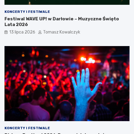
KONCERTY I FESTIWALE
Festiwal WAVE UP! w Darłowie – Muzyczne Święto
Lata 2026
13 lipca 2026
Tomasz Kowalczyk
KONCERTY I FESTIWALE