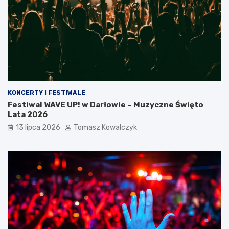
KONCERTY I FESTIWALE
Festiwal WAVE UP! w Darłowie – Muzyczne Święto
Lata 2026
13 lipca 2026
Tomasz Kowalczyk