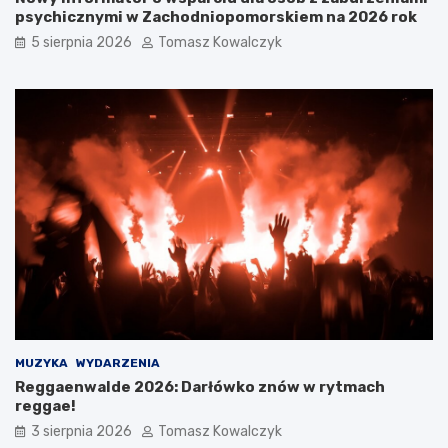
psychicznymi w Zachodniopomorskiem na 2026 rok
5 sierpnia 2026
Tomasz Kowalczyk
MUZYKA
WYDARZENIA
Reggaenwalde 2026: Darłówko znów w rytmach
reggae!
3 sierpnia 2026
Tomasz Kowalczyk