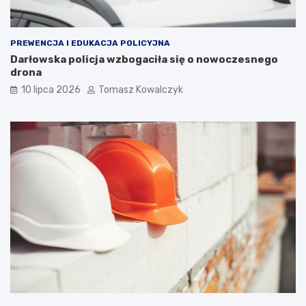
PREWENCJA I EDUKACJA POLICYJNA
Darłowska policja wzbogaciła się o nowoczesnego
drona
10 lipca 2026
Tomasz Kowalczyk