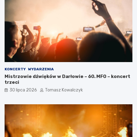
KONCERTY
WYDARZENIA
Mistrzowie dźwięków w Darłowie – 60. MFO – koncert
trzeci
30 lipca 2026
Tomasz Kowalczyk