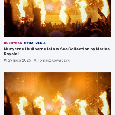
ROZRYWKA
WYDARZENIA
Muzyczne i kulinarne lato w Sea Collection by Marina
Royale!
29 lipca 2026
Tomasz Kowalczyk