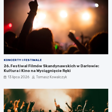
KONCERTY I FESTIWALE
26. Festiwal Filmów Skandynawskich w Darłowie:
Kultura i Kino na Wyciągnięcie Ręki
13 lipca 2026
Tomasz Kowalczyk