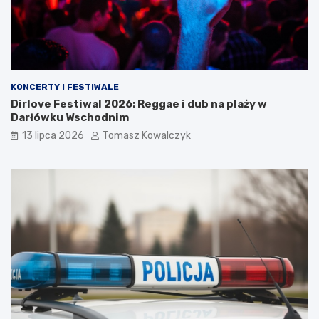
KONCERTY I FESTIWALE
Dirlove Festiwal 2026: Reggae i dub na plaży w
Darłówku Wschodnim
13 lipca 2026
Tomasz Kowalczyk