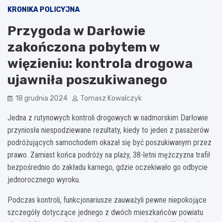
KRONIKA POLICYJNA
Przygoda w Darłowie
zakończona pobytem w
więzieniu: kontrola drogowa
ujawniła poszukiwanego
18 grudnia 2024
Tomasz Kowalczyk
Jedna z rutynowych kontroli drogowych w nadmorskim Darłowie
przyniosła niespodziewane rezultaty, kiedy to jeden z pasażerów
podróżujących samochodem okazał się być poszukiwanym przez
prawo. Zamiast końca podróży na plaży, 38-letni mężczyzna trafił
bezpośrednio do zakładu karnego, gdzie oczekiwało go odbycie
jednorocznego wyroku.
Podczas kontroli, funkcjonariusze zauważyli pewne niepokojące
szczegóły dotyczące jednego z dwóch mieszkańców powiatu