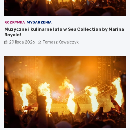
ROZRYWKA
WYDARZENIA
Muzyczne i kulinarne lato w Sea Collection by Marina
Royale!
29 lipca 2026
Tomasz Kowalczyk