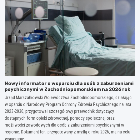
Nowy informator o wsparciu dla osób z zaburzeniami
psychicznymi w Zachodniopomorskiem na 2026 rok
Urząd Marszałkowski Województwa Zachodniopomorskiego, działając
w oparciu o Narodowy Program Ochrony Zdrowia Psychicznego na lata
2023-2030, przygotował szczegółowy przewodnik dotyczący
dostępnych form opieki zdrowotnej, pomocy społecznej oraz
możliwości zawodowych dla osób z zaburzeniami psychicznymi w
regionie. Dokument ten, przygotowany z myślą o roku 2026, ma na celu
wspieranie…