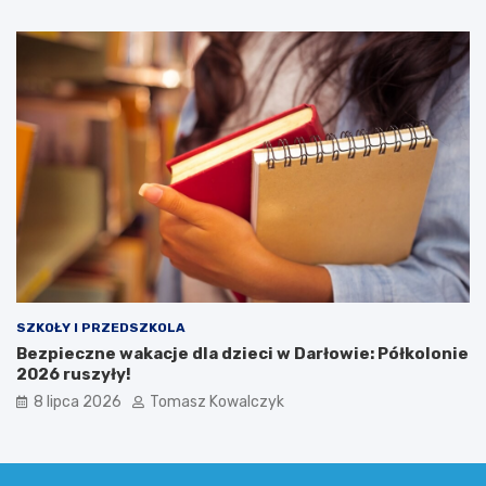
SZKOŁY I PRZEDSZKOLA
Bezpieczne wakacje dla dzieci w Darłowie: Półkolonie
2026 ruszyły!
8 lipca 2026
Tomasz Kowalczyk