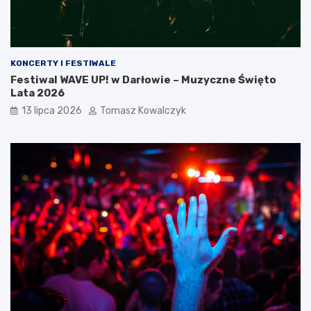
KONCERTY I FESTIWALE
Festiwal WAVE UP! w Darłowie – Muzyczne Święto
Lata 2026
13 lipca 2026
Tomasz Kowalczyk