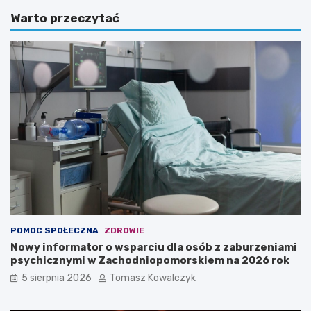
Warto przeczytać
POMOC SPOŁECZNA
ZDROWIE
Nowy informator o wsparciu dla osób z zaburzeniami
psychicznymi w Zachodniopomorskiem na 2026 rok
5 sierpnia 2026
Tomasz Kowalczyk