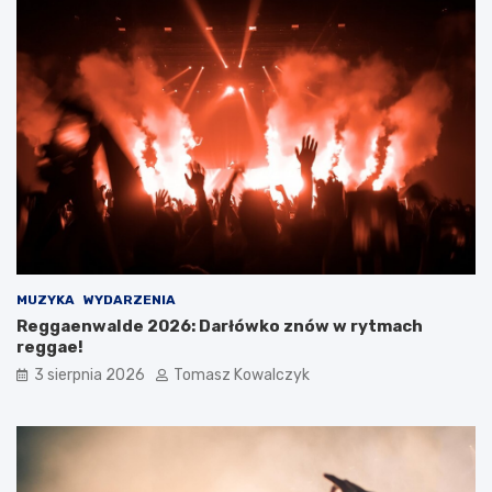
MUZYKA
WYDARZENIA
Reggaenwalde 2026: Darłówko znów w rytmach
reggae!
3 sierpnia 2026
Tomasz Kowalczyk