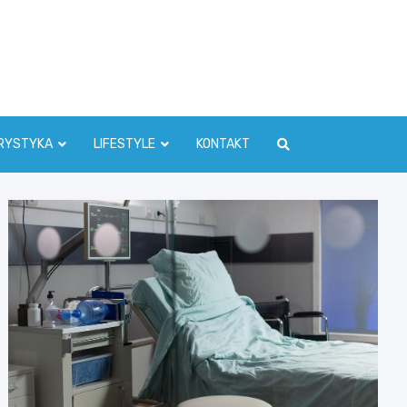
RYSTYKA
LIFESTYLE
KONTAKT