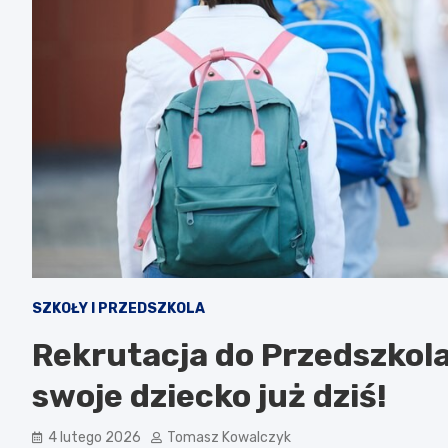
SZKOŁY I PRZEDSZKOLA
Rekrutacja do Przedszkola
swoje dziecko już dziś!
4 lutego 2026
Tomasz Kowalczyk