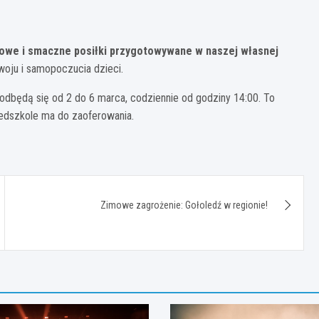
owe i smaczne posiłki przygotowywane w naszej własnej
woju i samopoczucia dzieci.
 odbędą się od 2 do 6 marca, codziennie od godziny 14:00. To
zedszkole ma do zaoferowania.
Zimowe zagrożenie: Gołoledź w regionie!