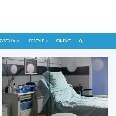
RYSTYKA
LIFESTYLE
KONTAKT