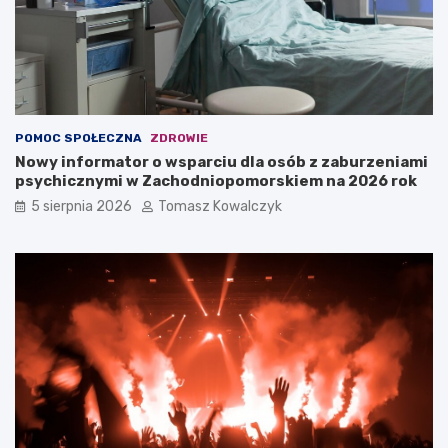
POMOC SPOŁECZNA
ZDROWIE
Nowy informator o wsparciu dla osób z zaburzeniami
psychicznymi w Zachodniopomorskiem na 2026 rok
5 sierpnia 2026
Tomasz Kowalczyk