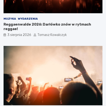
MUZYKA
WYDARZENIA
Reggaenwalde 2026: Darłówko znów w rytmach
reggae!
3 sierpnia 2026
Tomasz Kowalczyk