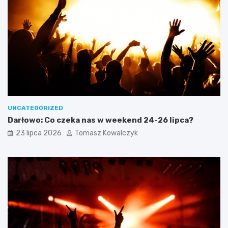
UNCATEGORIZED
Darłowo: Co czeka nas w weekend 24-26 lipca?
23 lipca 2026
Tomasz Kowalczyk