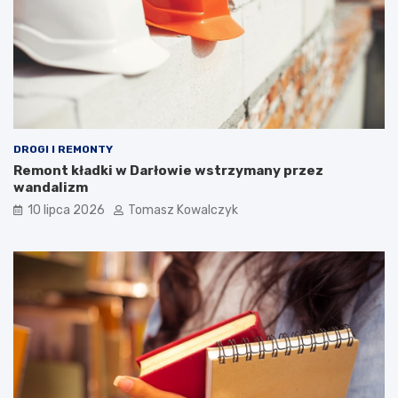
DROGI I REMONTY
Remont kładki w Darłowie wstrzymany przez
wandalizm
10 lipca 2026
Tomasz Kowalczyk