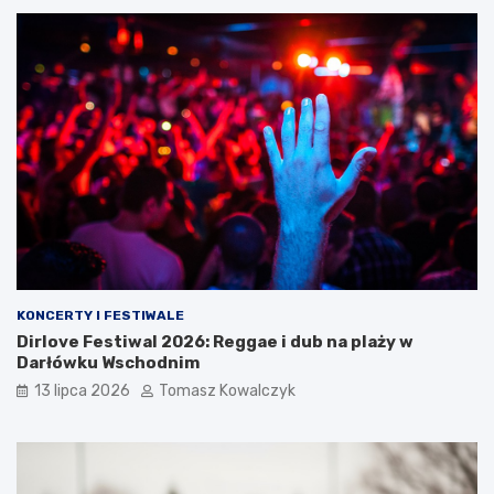
KONCERTY I FESTIWALE
Dirlove Festiwal 2026: Reggae i dub na plaży w
Darłówku Wschodnim
13 lipca 2026
Tomasz Kowalczyk