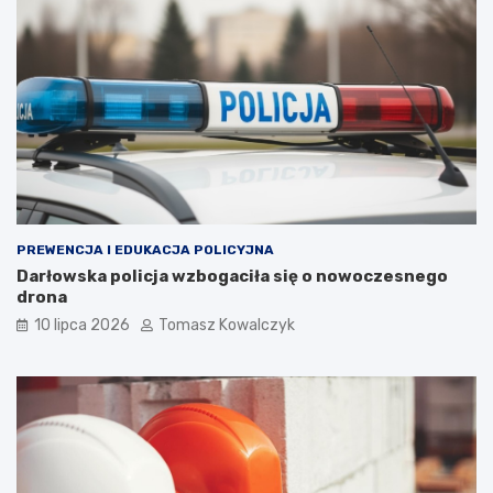
PREWENCJA I EDUKACJA POLICYJNA
Darłowska policja wzbogaciła się o nowoczesnego
drona
10 lipca 2026
Tomasz Kowalczyk