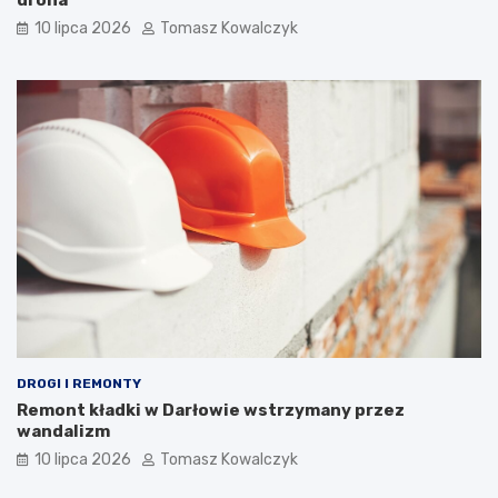
10 lipca 2026
Tomasz Kowalczyk
DROGI I REMONTY
Remont kładki w Darłowie wstrzymany przez
wandalizm
10 lipca 2026
Tomasz Kowalczyk