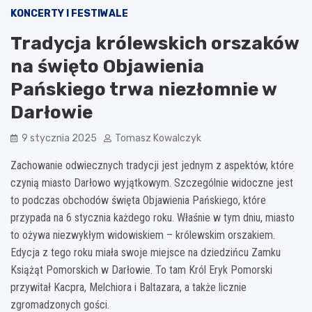
KONCERTY I FESTIWALE
Tradycja królewskich orszaków
na święto Objawienia
Pańskiego trwa niezłomnie w
Darłowie
9 stycznia 2025
Tomasz Kowalczyk
Zachowanie odwiecznych tradycji jest jednym z aspektów, które
czynią miasto Darłowo wyjątkowym. Szczególnie widoczne jest
to podczas obchodów święta Objawienia Pańskiego, które
przypada na 6 stycznia każdego roku. Właśnie w tym dniu, miasto
to ożywa niezwykłym widowiskiem – królewskim orszakiem.
Edycja z tego roku miała swoje miejsce na dziedzińcu Zamku
Książąt Pomorskich w Darłowie. To tam Król Eryk Pomorski
przywitał Kacpra, Melchiora i Baltazara, a także licznie
zgromadzonych gości.