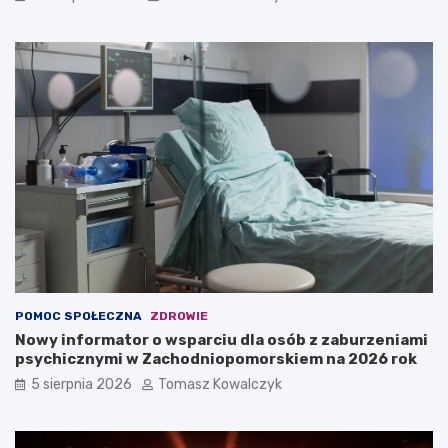
POMOC SPOŁECZNA
ZDROWIE
Nowy informator o wsparciu dla osób z zaburzeniami
psychicznymi w Zachodniopomorskiem na 2026 rok
5 sierpnia 2026
Tomasz Kowalczyk