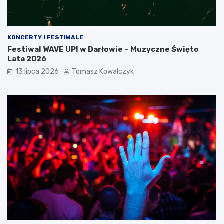
KONCERTY I FESTIWALE
Festiwal WAVE UP! w Darłowie – Muzyczne Święto
Lata 2026
13 lipca 2026
Tomasz Kowalczyk