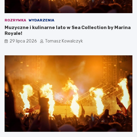
ROZRYWKA
WYDARZENIA
Muzyczne i kulinarne lato w Sea Collection by Marina
Royale!
29 lipca 2026
Tomasz Kowalczyk