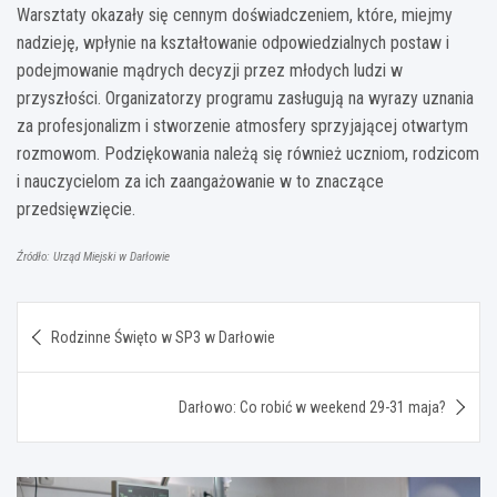
Warsztaty okazały się cennym doświadczeniem, które, miejmy
nadzieję, wpłynie na kształtowanie odpowiedzialnych postaw i
podejmowanie mądrych decyzji przez młodych ludzi w
przyszłości. Organizatorzy programu zasługują na wyrazy uznania
za profesjonalizm i stworzenie atmosfery sprzyjającej otwartym
rozmowom. Podziękowania należą się również uczniom, rodzicom
i nauczycielom za ich zaangażowanie w to znaczące
przedsięwzięcie.
Źródło: Urząd Miejski w Darłowie
Nawigacja
Rodzinne Święto w SP3 w Darłowie
wpisu
Darłowo: Co robić w weekend 29-31 maja?