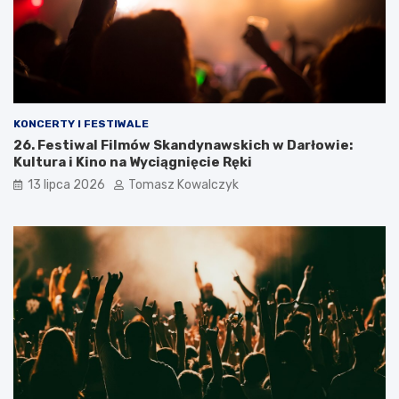
KONCERTY I FESTIWALE
26. Festiwal Filmów Skandynawskich w Darłowie:
Kultura i Kino na Wyciągnięcie Ręki
13 lipca 2026
Tomasz Kowalczyk