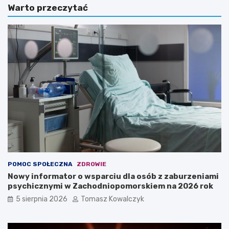
Warto przeczytać
POMOC SPOŁECZNA
ZDROWIE
Nowy informator o wsparciu dla osób z zaburzeniami
psychicznymi w Zachodniopomorskiem na 2026 rok
5 sierpnia 2026
Tomasz Kowalczyk