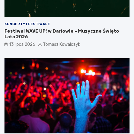
KONCERTY I FESTIWALE
Festiwal WAVE UP! w Darłowie – Muzyczne Święto
Lata 2026
13 lipca 2026
Tomasz Kowalczyk