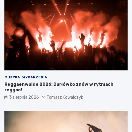
MUZYKA
WYDARZENIA
Reggaenwalde 2026: Darłówko znów w rytmach
reggae!
3 sierpnia 2026
Tomasz Kowalczyk