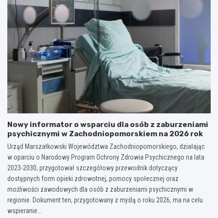
Nowy informator o wsparciu dla osób z zaburzeniami
psychicznymi w Zachodniopomorskiem na 2026 rok
Urząd Marszałkowski Województwa Zachodniopomorskiego, działając
w oparciu o Narodowy Program Ochrony Zdrowia Psychicznego na lata
2023-2030, przygotował szczegółowy przewodnik dotyczący
dostępnych form opieki zdrowotnej, pomocy społecznej oraz
możliwości zawodowych dla osób z zaburzeniami psychicznymi w
regionie. Dokument ten, przygotowany z myślą o roku 2026, ma na celu
wspieranie…