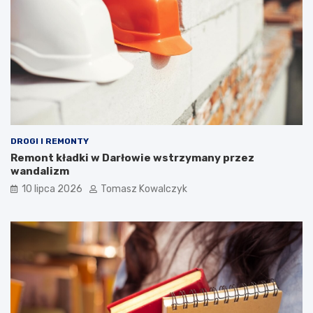
DROGI I REMONTY
Remont kładki w Darłowie wstrzymany przez
wandalizm
10 lipca 2026
Tomasz Kowalczyk