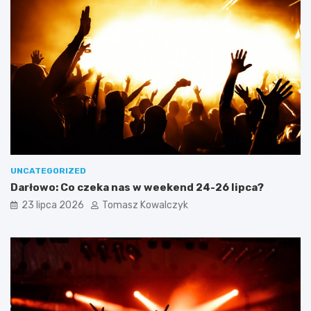
UNCATEGORIZED
Darłowo: Co czeka nas w weekend 24-26 lipca?
23 lipca 2026
Tomasz Kowalczyk