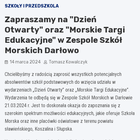
SZKOŁY I PRZEDSZKOLA
Zapraszamy na "Dzień
Otwarty" oraz "Morskie Targi
Edukacyjne" w Zespole Szkół
Morskich Darłowo
14 marca 2024
Tomasz Kowalczyk
Chcielibyśmy z radością zaprosić wszystkich potencjalnych
absolwentów szkół podstawowych do wzięcia udziału w
wydarzeniach „Dzień Otwarty” oraz „Morskie Targi Edukacyjne”.
Wydarzenia te odbędą się w Zespole Szkół Morskich w Darłowie
21.03.2024 r. Jest to doskonała okazja do zapoznania się z
szerokim spektrum możliwości edukacyjnych, jakie oferuje Szkoła
Morska oraz inne placówki oświatowe z terenu powiatu
sławieńskiego, Koszalina i Słupska.