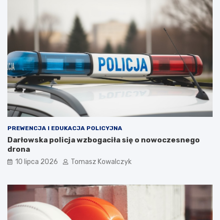
PREWENCJA I EDUKACJA POLICYJNA
Darłowska policja wzbogaciła się o nowoczesnego
drona
10 lipca 2026
Tomasz Kowalczyk