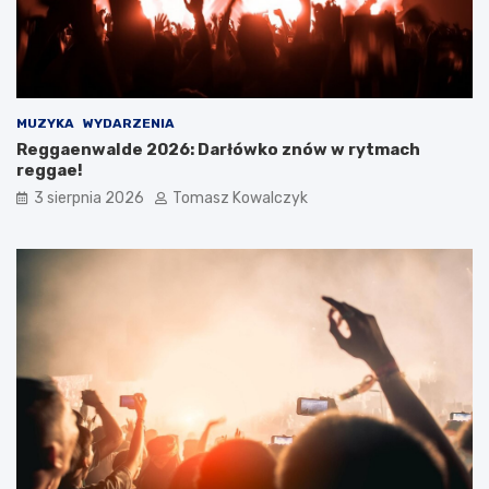
MUZYKA
WYDARZENIA
Reggaenwalde 2026: Darłówko znów w rytmach
reggae!
3 sierpnia 2026
Tomasz Kowalczyk