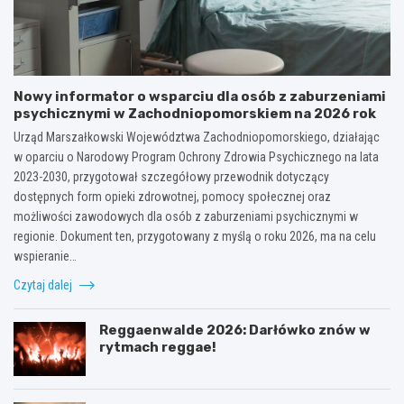
Nowy informator o wsparciu dla osób z zaburzeniami
psychicznymi w Zachodniopomorskiem na 2026 rok
Urząd Marszałkowski Województwa Zachodniopomorskiego, działając
w oparciu o Narodowy Program Ochrony Zdrowia Psychicznego na lata
2023-2030, przygotował szczegółowy przewodnik dotyczący
dostępnych form opieki zdrowotnej, pomocy społecznej oraz
możliwości zawodowych dla osób z zaburzeniami psychicznymi w
regionie. Dokument ten, przygotowany z myślą o roku 2026, ma na celu
wspieranie…
Czytaj dalej
Reggaenwalde 2026: Darłówko znów w
rytmach reggae!