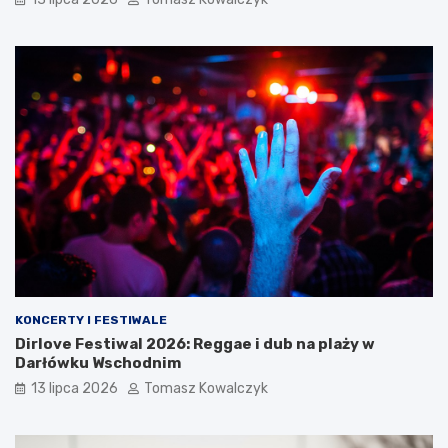
KONCERTY I FESTIWALE
Dirlove Festiwal 2026: Reggae i dub na plaży w
Darłówku Wschodnim
13 lipca 2026
Tomasz Kowalczyk