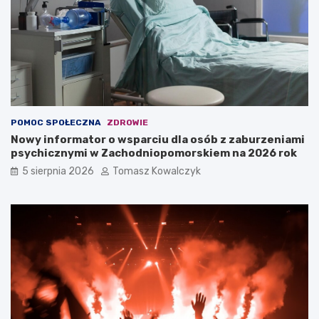
POMOC SPOŁECZNA
ZDROWIE
Nowy informator o wsparciu dla osób z zaburzeniami
psychicznymi w Zachodniopomorskiem na 2026 rok
5 sierpnia 2026
Tomasz Kowalczyk