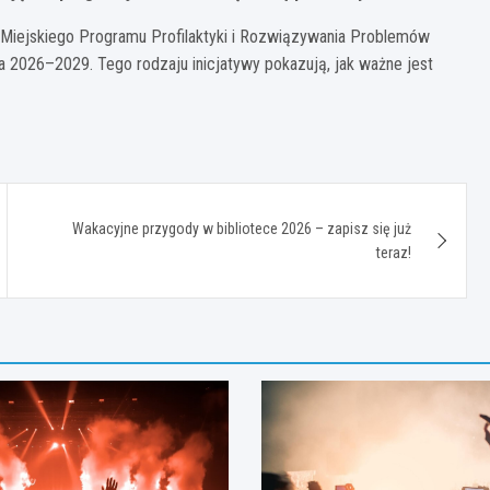
 Miejskiego Programu Profilaktyki i Rozwiązywania Problemów
a 2026–2029. Tego rodzaju inicjatywy pokazują, jak ważne jest
Wakacyjne przygody w bibliotece 2026 – zapisz się już
teraz!