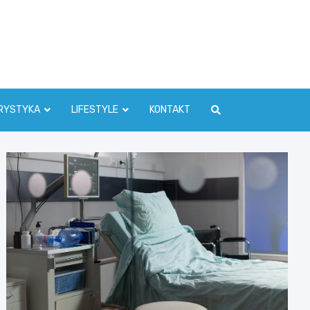
RYSTYKA
LIFESTYLE
KONTAKT