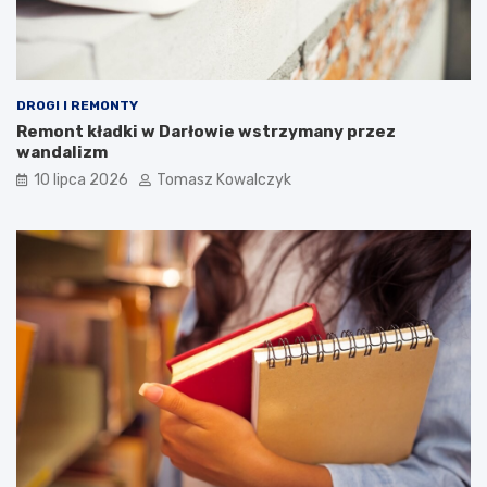
DROGI I REMONTY
Remont kładki w Darłowie wstrzymany przez
wandalizm
10 lipca 2026
Tomasz Kowalczyk