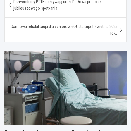
Przewodnicy PTTK odkrywają uroki Darłowa podczas
wpisu
jubileuszowego spotkania
Darmowa rehabilitacja dla seniorów 60+ startuje 1 kwietnia 2026
roku