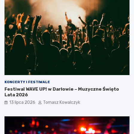
KONCERTY I FESTIWALE
Festiwal WAVE UP! w Darłowie – Muzyczne Święto
Lata 2026
13 lipca 2026
Tomasz Kowalczyk