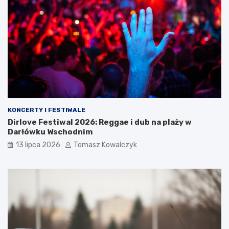
KONCERTY I FESTIWALE
Dirlove Festiwal 2026: Reggae i dub na plaży w
Darłówku Wschodnim
13 lipca 2026
Tomasz Kowalczyk