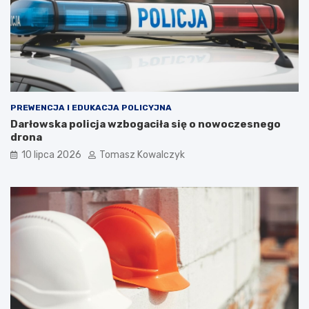
PREWENCJA I EDUKACJA POLICYJNA
Darłowska policja wzbogaciła się o nowoczesnego
drona
10 lipca 2026
Tomasz Kowalczyk