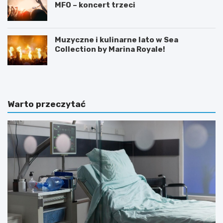
MFO – koncert trzeci
Muzyczne i kulinarne lato w Sea
Collection by Marina Royale!
Warto przeczytać