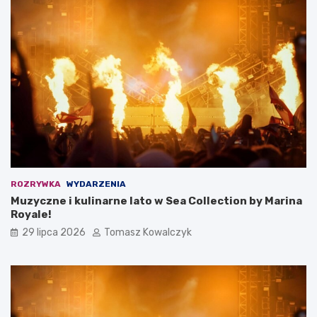
ROZRYWKA
WYDARZENIA
Muzyczne i kulinarne lato w Sea Collection by Marina
Royale!
29 lipca 2026
Tomasz Kowalczyk