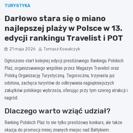
TURYSTYKA
Darłowo stara się o miano
najlepszej plaży w Polsce w 13.
edycji rankingu Travelist i POT
21 maja 2026
Tomasz Kowalczyk
Ogłoszono start kolejnej edycji prestiżowego Rankingu Polskich
Plaż, organizowanego wspólnie przez Magazyn Travelist oraz
Polską Organizację Turystyczną. Tegoroczna, trzynasta już
odsłona, zachęca turystów do odkrywania najpiękniejszych
zakątków polskiego wybrzeża, oferując przy tym szereg atrakcji i
nagród.
Dlaczego warto wziąć udział?
Ranking Polskich Plaż to nie tylko prestiżowy konkurs, ale także
okazja do promocji mniej znanych miejsc nad Bałtykiem.