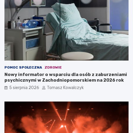
POMOC SPOŁECZNA
ZDROWIE
Nowy informator o wsparciu dla osób z zaburzeniami
psychicznymi w Zachodniopomorskiem na 2026 rok
5 sierpnia 2026
Tomasz Kowalczyk