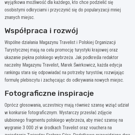
wyjątkowa możliwość dla każdego, kto chce podzielić się
osobistymi odkryciami i przyczynić się do popularyzacji mniej
znanych miejsc.
Współpraca i rozwój
Wspólne działania Magazynu Travelist i Polskiej Organizacji
Turystycznej mają na celu promocję turystyki krajowej oraz
ukazanie piękna polskiego wybrzeża. Jak podkreśla redaktor
naczelny Magazynu Travelist, Marek Świrkowicz, każda edycja
rankingu stara się odpowiadać na potrzeby turystów, rozwijając
formułę plebiscytu i zachęcając do odkrywania nowych miejsc.
Fotograficzne inspiracje
Oprócz głosowania, uczestnicy mają również szansę wziąć udział
w konkursie fotograficznym. Wystarczy przesłać zdjęcie
ulubionego fragmentu polskiego wybrzeża, aby mieć szansę na
wygranie 3 000 zł w środkach Travelist oraz vouchera na