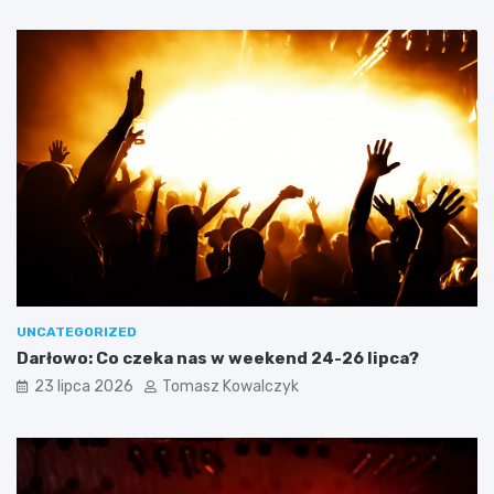
UNCATEGORIZED
Darłowo: Co czeka nas w weekend 24-26 lipca?
23 lipca 2026
Tomasz Kowalczyk