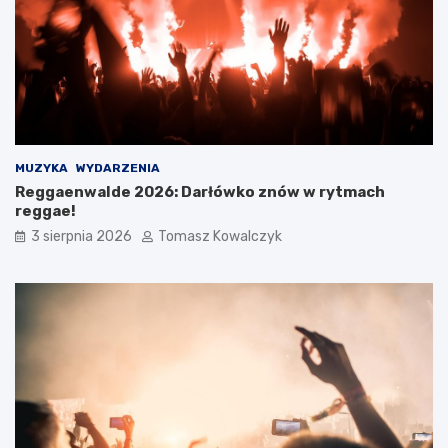
MUZYKA
WYDARZENIA
Reggaenwalde 2026: Darłówko znów w rytmach
reggae!
3 sierpnia 2026
Tomasz Kowalczyk