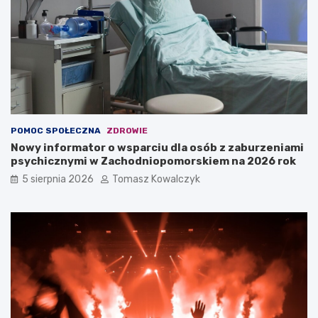
POMOC SPOŁECZNA
ZDROWIE
Nowy informator o wsparciu dla osób z zaburzeniami
psychicznymi w Zachodniopomorskiem na 2026 rok
5 sierpnia 2026
Tomasz Kowalczyk