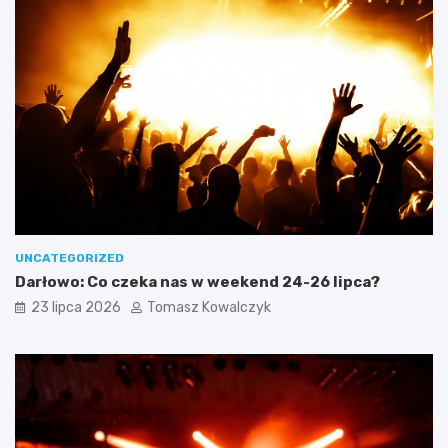
UNCATEGORIZED
Darłowo: Co czeka nas w weekend 24-26 lipca?
23 lipca 2026
Tomasz Kowalczyk