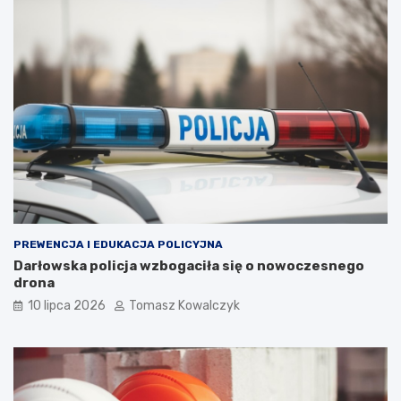
PREWENCJA I EDUKACJA POLICYJNA
Darłowska policja wzbogaciła się o nowoczesnego
drona
10 lipca 2026
Tomasz Kowalczyk