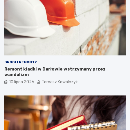
DROGI I REMONTY
Remont kładki w Darłowie wstrzymany przez
wandalizm
10 lipca 2026
Tomasz Kowalczyk