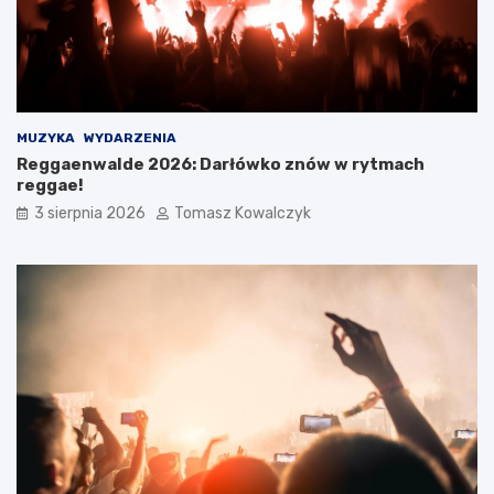
MUZYKA
WYDARZENIA
Reggaenwalde 2026: Darłówko znów w rytmach
reggae!
3 sierpnia 2026
Tomasz Kowalczyk