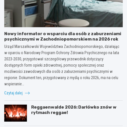
Nowy informator o wsparciu dla osób z zaburzeniami
psychicznymi w Zachodniopomorskiem na 2026 rok
Urząd Marszałkowski Województwa Zachodniopomorskiego, działając
w oparciu o Narodowy Program Ochrony Zdrowia Psychicznego na lata
2023-2030, przygotował szczegółowy przewodnik dotyczący
dostępnych form opieki zdrowotnej, pomocy społecznej oraz
możliwości zawodowych dla osób z zaburzeniami psychicznymi w
regionie. Dokument ten, przygotowany z myślą o roku 2026, ma na celu
wspieranie…
Czytaj dalej
Reggaenwalde 2026: Darłówko znów w
rytmach reggae!