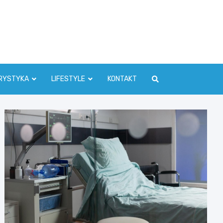
RYSTYKA
LIFESTYLE
KONTAKT