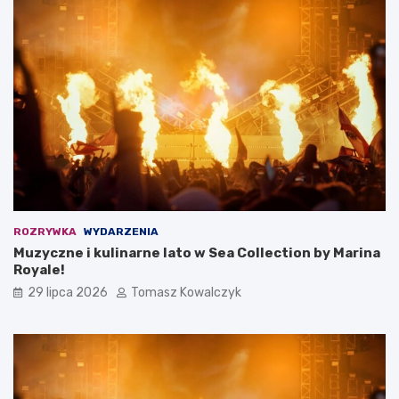
ROZRYWKA
WYDARZENIA
Muzyczne i kulinarne lato w Sea Collection by Marina
Royale!
29 lipca 2026
Tomasz Kowalczyk