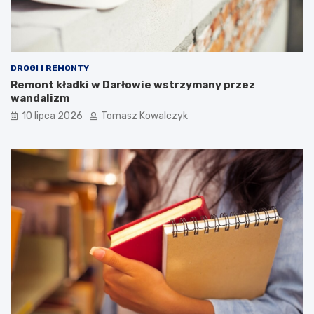
DROGI I REMONTY
Remont kładki w Darłowie wstrzymany przez
wandalizm
10 lipca 2026
Tomasz Kowalczyk