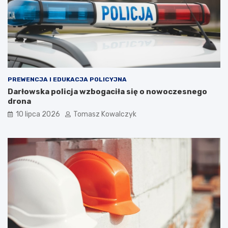
PREWENCJA I EDUKACJA POLICYJNA
Darłowska policja wzbogaciła się o nowoczesnego
drona
10 lipca 2026
Tomasz Kowalczyk