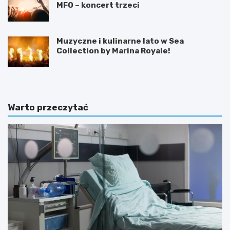
MFO – koncert trzeci
Muzyczne i kulinarne lato w Sea
Collection by Marina Royale!
Warto przeczytać