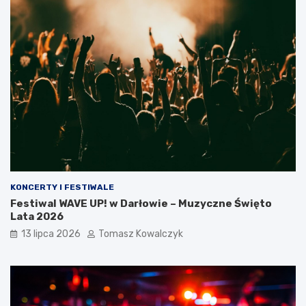
KONCERTY I FESTIWALE
Festiwal WAVE UP! w Darłowie – Muzyczne Święto
Lata 2026
13 lipca 2026
Tomasz Kowalczyk