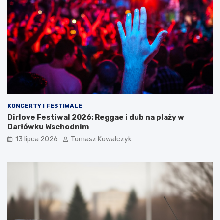
KONCERTY I FESTIWALE
Dirlove Festiwal 2026: Reggae i dub na plaży w
Darłówku Wschodnim
13 lipca 2026
Tomasz Kowalczyk