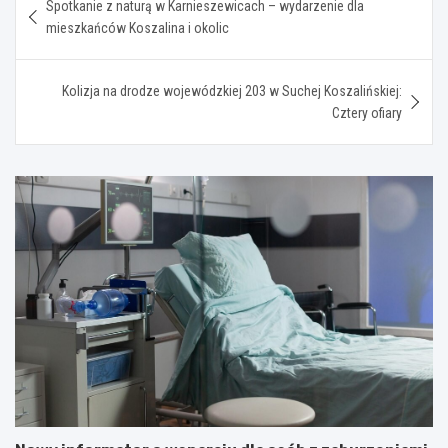
Spotkanie z naturą w Karnieszewicach – wydarzenie dla
wpisu
mieszkańców Koszalina i okolic
Kolizja na drodze wojewódzkiej 203 w Suchej Koszalińskiej:
Cztery ofiary