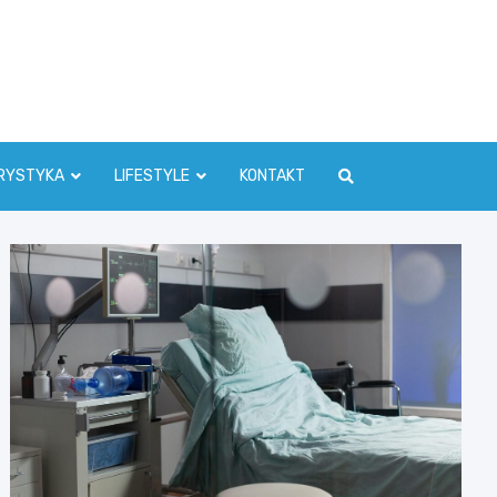
RYSTYKA
LIFESTYLE
KONTAKT