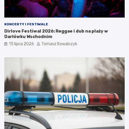
KONCERTY I FESTIWALE
Dirlove Festiwal 2026: Reggae i dub na plaży w
Darłówku Wschodnim
13 lipca 2026
Tomasz Kowalczyk