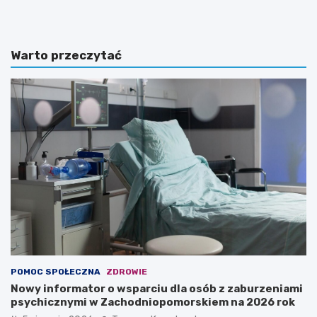
Warto przeczytać
POMOC SPOŁECZNA
ZDROWIE
Nowy informator o wsparciu dla osób z zaburzeniami
psychicznymi w Zachodniopomorskiem na 2026 rok