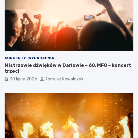
KONCERTY
WYDARZENIA
Mistrzowie dźwięków w Darłowie – 60. MFO – koncert
trzeci
30 lipca 2026
Tomasz Kowalczyk