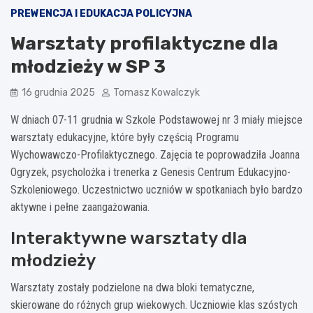
PREWENCJA I EDUKACJA POLICYJNA
Warsztaty profilaktyczne dla
młodzieży w SP 3
16 grudnia 2025
Tomasz Kowalczyk
W dniach 07-11 grudnia w Szkole Podstawowej nr 3 miały miejsce
warsztaty edukacyjne, które były częścią Programu
Wychowawczo-Profilaktycznego. Zajęcia te poprowadziła Joanna
Ogryzek, psycholożka i trenerka z Genesis Centrum Edukacyjno-
Szkoleniowego. Uczestnictwo uczniów w spotkaniach było bardzo
aktywne i pełne zaangażowania.
Interaktywne warsztaty dla
młodzieży
Warsztaty zostały podzielone na dwa bloki tematyczne,
skierowane do różnych grup wiekowych. Uczniowie klas szóstych