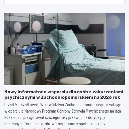
Nowy informator o wsparciu dla osób z zaburzeniami
psychicznymi w Zachodniopomorskiem na 2026 rok
Urząd Marszałkowski Województwa Zachodniopomorskiego, działając
w oparciu o Narodowy Program Ochrony Zdrowia Psychicznego na lata
2023-2030, przygotował szczegółowy przewodnik dotyczący
dostępnych form opieki zdrowotnej, pomocy społecznej oraz