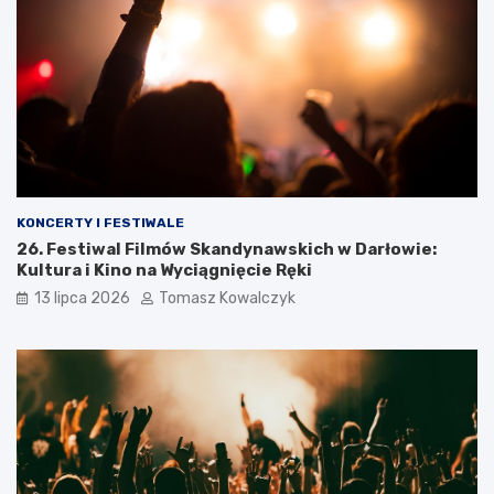
KONCERTY I FESTIWALE
26. Festiwal Filmów Skandynawskich w Darłowie:
Kultura i Kino na Wyciągnięcie Ręki
13 lipca 2026
Tomasz Kowalczyk