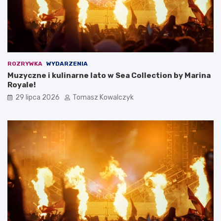
ROZRYWKA
WYDARZENIA
Muzyczne i kulinarne lato w Sea Collection by Marina
Royale!
29 lipca 2026
Tomasz Kowalczyk