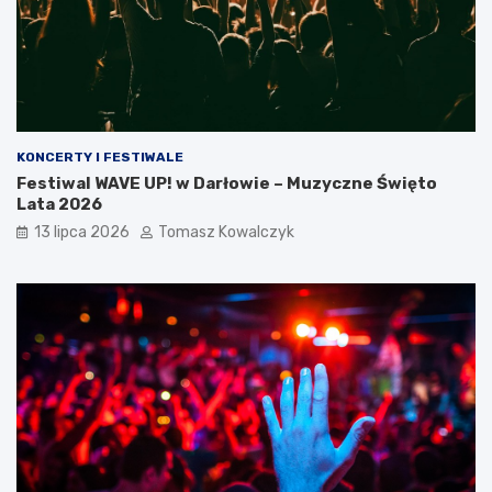
KONCERTY I FESTIWALE
Festiwal WAVE UP! w Darłowie – Muzyczne Święto
Lata 2026
13 lipca 2026
Tomasz Kowalczyk