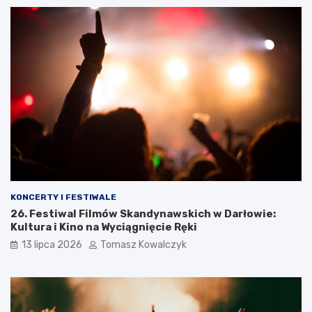
KONCERTY I FESTIWALE
26. Festiwal Filmów Skandynawskich w Darłowie:
Kultura i Kino na Wyciągnięcie Ręki
13 lipca 2026
Tomasz Kowalczyk