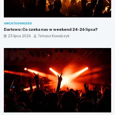
UNCATEGORIZED
Darłowo: Co czeka nas w weekend 24-26 lipca?
23 lipca 2026
Tomasz Kowalczyk