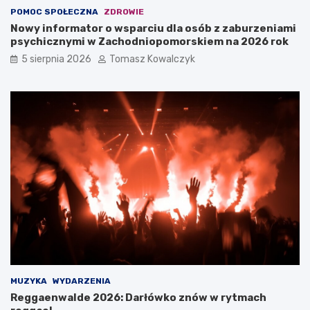
POMOC SPOŁECZNA
ZDROWIE
Nowy informator o wsparciu dla osób z zaburzeniami
psychicznymi w Zachodniopomorskiem na 2026 rok
5 sierpnia 2026
Tomasz Kowalczyk
MUZYKA
WYDARZENIA
Reggaenwalde 2026: Darłówko znów w rytmach