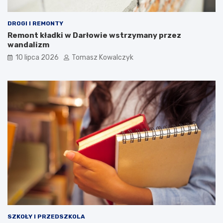
DROGI I REMONTY
Remont kładki w Darłowie wstrzymany przez
wandalizm
10 lipca 2026
Tomasz Kowalczyk
SZKOŁY I PRZEDSZKOLA