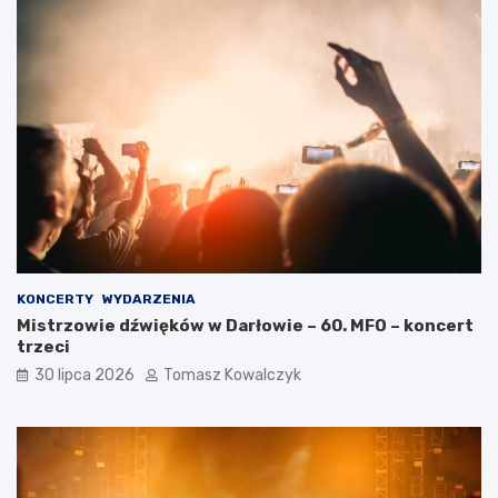
KONCERTY
WYDARZENIA
Mistrzowie dźwięków w Darłowie – 60. MFO – koncert
trzeci
30 lipca 2026
Tomasz Kowalczyk