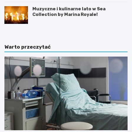
Muzyczne i kulinarne lato w Sea
Collection by Marina Royale!
Warto przeczytać