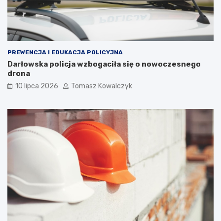
PREWENCJA I EDUKACJA POLICYJNA
Darłowska policja wzbogaciła się o nowoczesnego
drona
10 lipca 2026
Tomasz Kowalczyk