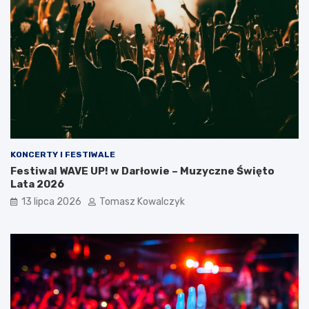
KONCERTY I FESTIWALE
Festiwal WAVE UP! w Darłowie – Muzyczne Święto
Lata 2026
13 lipca 2026
Tomasz Kowalczyk