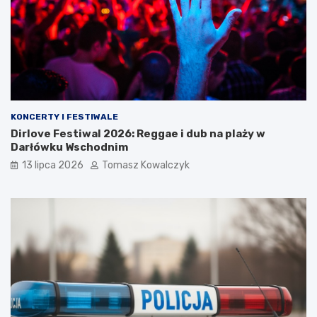
KONCERTY I FESTIWALE
Dirlove Festiwal 2026: Reggae i dub na plaży w
Darłówku Wschodnim
13 lipca 2026
Tomasz Kowalczyk