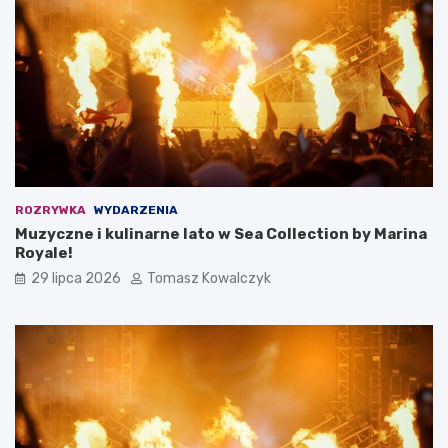
ROZRYWKA
WYDARZENIA
Muzyczne i kulinarne lato w Sea Collection by Marina
Royale!
29 lipca 2026
Tomasz Kowalczyk