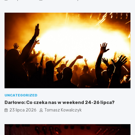
UNCATEGORIZED
Darłowo: Co czeka nas w weekend 24-26 lipca?
23 lipca 2026
Tomasz Kowalczyk