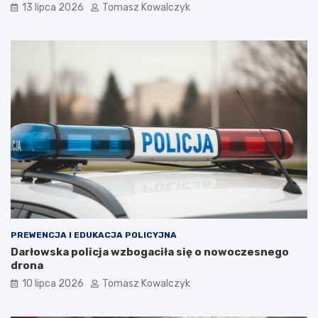
13 lipca 2026
Tomasz Kowalczyk
PREWENCJA I EDUKACJA POLICYJNA
Darłowska policja wzbogaciła się o nowoczesnego
drona
10 lipca 2026
Tomasz Kowalczyk