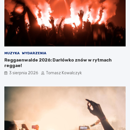
MUZYKA
WYDARZENIA
Reggaenwalde 2026: Darłówko znów w rytmach
reggae!
3 sierpnia 2026
Tomasz Kowalczyk