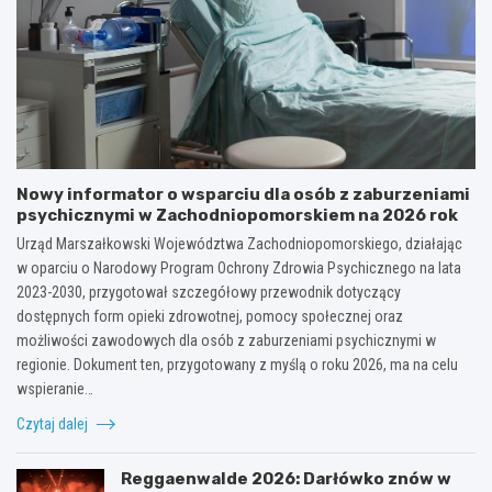
Nowy informator o wsparciu dla osób z zaburzeniami
psychicznymi w Zachodniopomorskiem na 2026 rok
Urząd Marszałkowski Województwa Zachodniopomorskiego, działając
w oparciu o Narodowy Program Ochrony Zdrowia Psychicznego na lata
2023-2030, przygotował szczegółowy przewodnik dotyczący
dostępnych form opieki zdrowotnej, pomocy społecznej oraz
możliwości zawodowych dla osób z zaburzeniami psychicznymi w
regionie. Dokument ten, przygotowany z myślą o roku 2026, ma na celu
wspieranie…
Czytaj dalej
Reggaenwalde 2026: Darłówko znów w