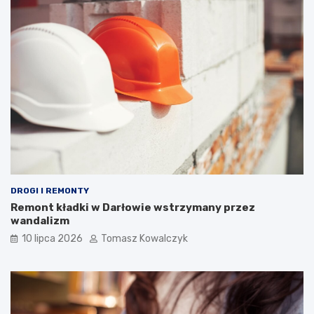
DROGI I REMONTY
Remont kładki w Darłowie wstrzymany przez
wandalizm
10 lipca 2026
Tomasz Kowalczyk