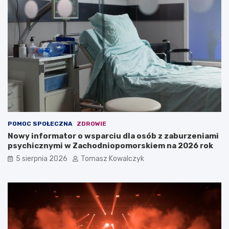
POMOC SPOŁECZNA
ZDROWIE
Nowy informator o wsparciu dla osób z zaburzeniami
psychicznymi w Zachodniopomorskiem na 2026 rok
5 sierpnia 2026
Tomasz Kowalczyk