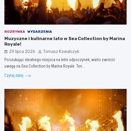
ROZRYWKA
WYDARZENIA
Muzyczne i kulinarne lato w Sea Collection by Marina
Royale!
29 lipca 2026
Tomasz Kowalczyk
Poszukując idealnego miejsca na letni odpoczynek, warto zwrócić
uwagę na Sea Collection by Marina Royale. Ten…
Czytaj dalej