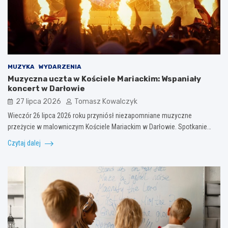
MUZYKA
WYDARZENIA
Muzyczna uczta w Kościele Mariackim: Wspaniały
koncert w Darłowie
27 lipca 2026
Tomasz Kowalczyk
Wieczór 26 lipca 2026 roku przyniósł niezapomniane muzyczne
przeżycie w malowniczym Kościele Mariackim w Darłowie. Spotkanie…
Czytaj dalej