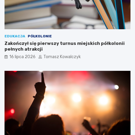
EDUKACJA
PÓŁKOLONIE
Zakończył się pierwszy turnus miejskich półkolonii
pełnych atrakcji
16 lipca 2026
Tomasz Kowalczyk