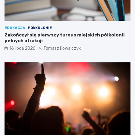
EDUKACJA
PÓŁKOLONIE
Zakończył się pierwszy turnus miejskich półkolonii
pełnych atrakcji
16 lipca 2026
Tomasz Kowalczyk