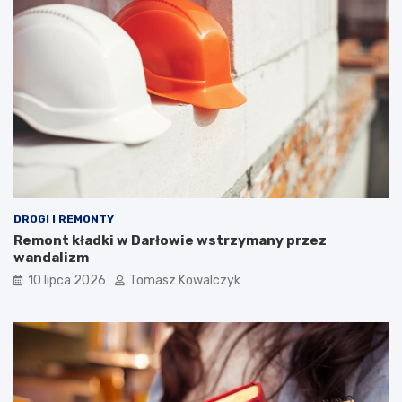
DROGI I REMONTY
Remont kładki w Darłowie wstrzymany przez
wandalizm
10 lipca 2026
Tomasz Kowalczyk