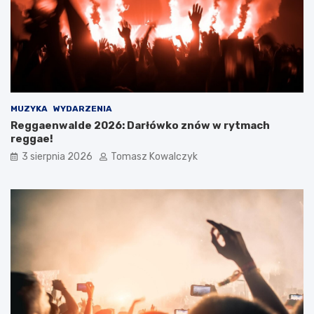
MUZYKA
WYDARZENIA
Reggaenwalde 2026: Darłówko znów w rytmach
reggae!
3 sierpnia 2026
Tomasz Kowalczyk