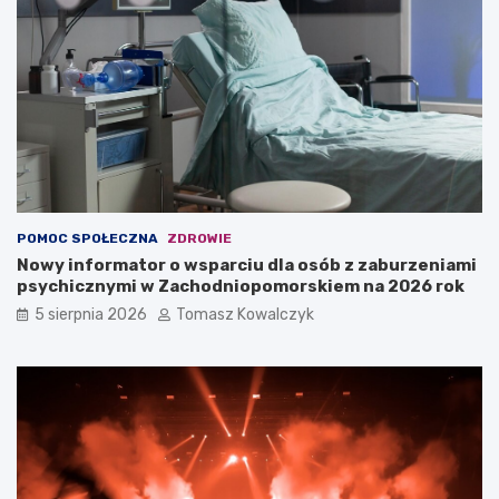
POMOC SPOŁECZNA
ZDROWIE
Nowy informator o wsparciu dla osób z zaburzeniami
psychicznymi w Zachodniopomorskiem na 2026 rok
5 sierpnia 2026
Tomasz Kowalczyk