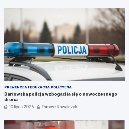
PREWENCJA I EDUKACJA POLICYJNA
Darłowska policja wzbogaciła się o nowoczesnego
drona
10 lipca 2026
Tomasz Kowalczyk