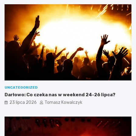
UNCATEGORIZED
Darłowo: Co czeka nas w weekend 24-26 lipca?
23 lipca 2026
Tomasz Kowalczyk