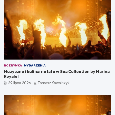
ROZRYWKA
WYDARZENIA
Muzyczne i kulinarne lato w Sea Collection by Marina
Royale!
29 lipca 2026
Tomasz Kowalczyk