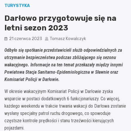
TURYSTYKA
Darłowo przygotowuje się na
letni sezon 2023
21 czerwca 2023
Tomasz Kowalczyk
Odbyło się spotkanie przedstawicieli służb odpowiedzialnych za
utrzymanie bezpieczeństwa podczas zbliżającego się sezonu
wakacyjnego. Informacje na ten temat przekazały między innymi
Powiatowa Stacja Sanitarno-Epidemiologiczna w Sławnie oraz
Komisariat Policji w Darłowie.
W okresie wakacyjnym Komisariat Policji w Darłowie zyska
wsparcie w postaci dodatkowych 6 funkcjonariuszy. Co więcej,
każdego weekendu w trakcie trwania wakacji do Darłowa zostanie
wysłany specjalny patrol ruchu drogowego, co spowoduje
częstsze kontrole prędkości i stanu trzeźwości kierujących
pojazdami.