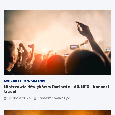
KONCERTY
WYDARZENIA
Mistrzowie dźwięków w Darłowie – 60. MFO – koncert
trzeci
30 lipca 2026
Tomasz Kowalczyk