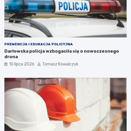
PREWENCJA I EDUKACJA POLICYJNA
Darłowska policja wzbogaciła się o nowoczesnego
drona
10 lipca 2026
Tomasz Kowalczyk