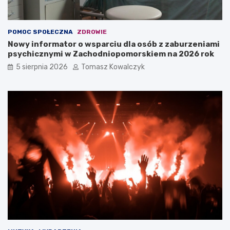
POMOC SPOŁECZNA
ZDROWIE
Nowy informator o wsparciu dla osób z zaburzeniami
psychicznymi w Zachodniopomorskiem na 2026 rok
5 sierpnia 2026
Tomasz Kowalczyk