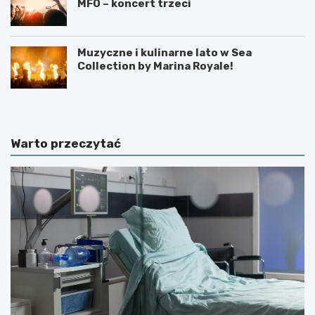
MFO – koncert trzeci
Muzyczne i kulinarne lato w Sea
Collection by Marina Royale!
Warto przeczytać