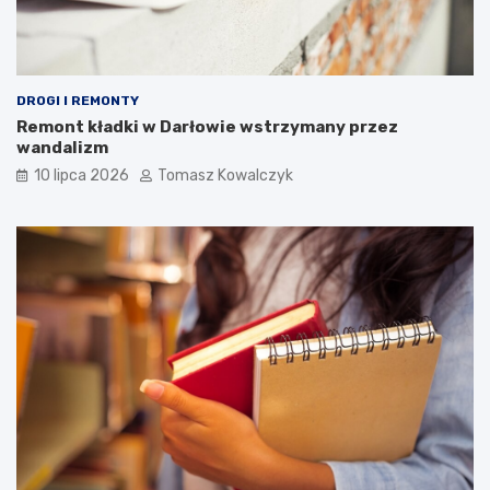
DROGI I REMONTY
Remont kładki w Darłowie wstrzymany przez
wandalizm
10 lipca 2026
Tomasz Kowalczyk