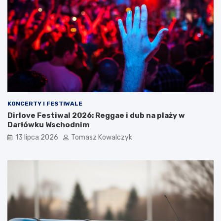
KONCERTY I FESTIWALE
Dirlove Festiwal 2026: Reggae i dub na plaży w
Darłówku Wschodnim
13 lipca 2026
Tomasz Kowalczyk