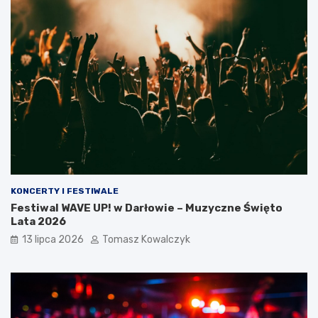
KONCERTY I FESTIWALE
Festiwal WAVE UP! w Darłowie – Muzyczne Święto
Lata 2026
13 lipca 2026
Tomasz Kowalczyk