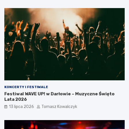
KONCERTY I FESTIWALE
Festiwal WAVE UP! w Darłowie – Muzyczne Święto
Lata 2026
13 lipca 2026
Tomasz Kowalczyk