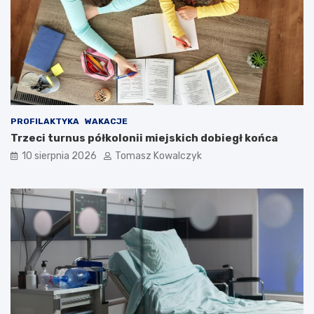
PROFILAKTYKA
WAKACJE
Trzeci turnus półkolonii miejskich dobiegł końca
10 sierpnia 2026
Tomasz Kowalczyk