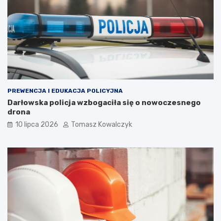
PREWENCJA I EDUKACJA POLICYJNA
Darłowska policja wzbogaciła się o nowoczesnego
drona
10 lipca 2026
Tomasz Kowalczyk