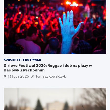
KONCERTY I FESTIWALE
Dirlove Festiwal 2026: Reggae i dub na plaży w
Darłówku Wschodnim
13 lipca 2026
Tomasz Kowalczyk