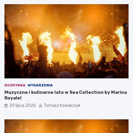
ROZRYWKA
WYDARZENIA
Muzyczne i kulinarne lato w Sea Collection by Marina
Royale!
29 lipca 2026
Tomasz Kowalczyk