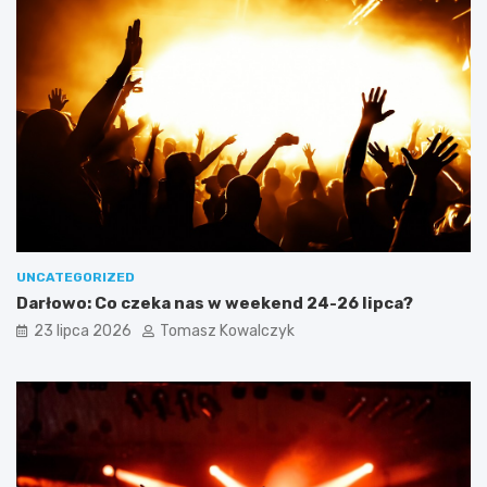
UNCATEGORIZED
Darłowo: Co czeka nas w weekend 24-26 lipca?
23 lipca 2026
Tomasz Kowalczyk