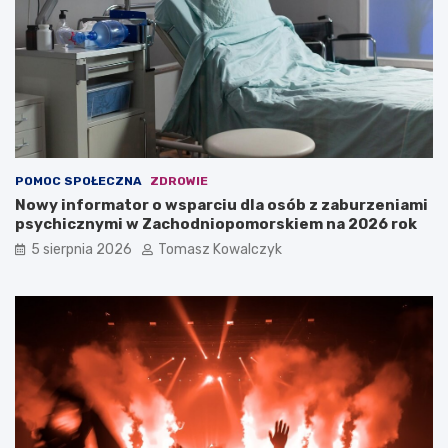
POMOC SPOŁECZNA
ZDROWIE
Nowy informator o wsparciu dla osób z zaburzeniami
psychicznymi w Zachodniopomorskiem na 2026 rok
5 sierpnia 2026
Tomasz Kowalczyk