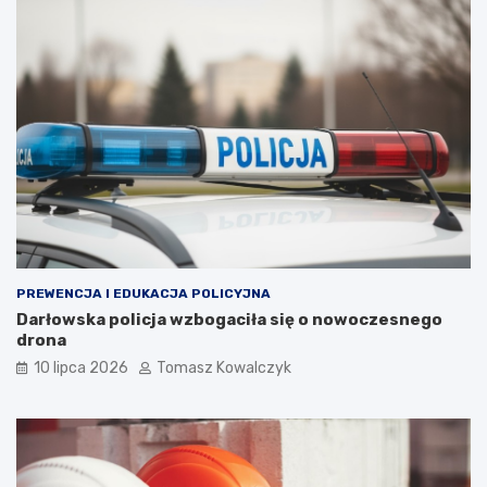
PREWENCJA I EDUKACJA POLICYJNA
Darłowska policja wzbogaciła się o nowoczesnego
drona
10 lipca 2026
Tomasz Kowalczyk