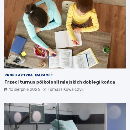
PROFILAKTYKA
WAKACJE
Trzeci turnus półkolonii miejskich dobiegł końca
10 sierpnia 2026
Tomasz Kowalczyk