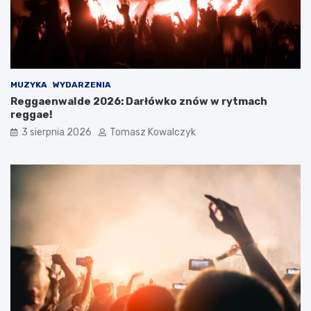
MUZYKA
WYDARZENIA
Reggaenwalde 2026: Darłówko znów w rytmach
reggae!
3 sierpnia 2026
Tomasz Kowalczyk