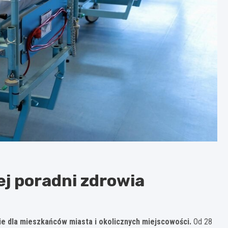
ej poradni zdrowia
e dla mieszkańców miasta i okolicznych miejscowości.
Od 28