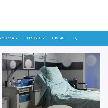
RYSTYKA
LIFESTYLE
KONTAKT