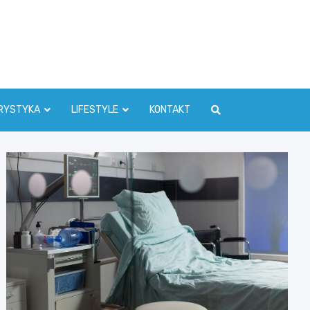
RYSTYKA
LIFESTYLE
KONTAKT