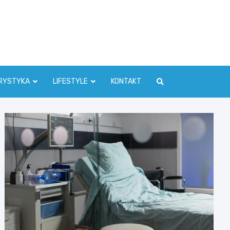
RYSTYKA
LIFESTYLE
KONTAKT