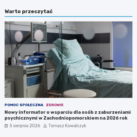
Warto przeczytać
POMOC SPOŁECZNA
ZDROWIE
Nowy informator o wsparciu dla osób z zaburzeniami
psychicznymi w Zachodniopomorskiem na 2026 rok
5 sierpnia 2026
Tomasz Kowalczyk