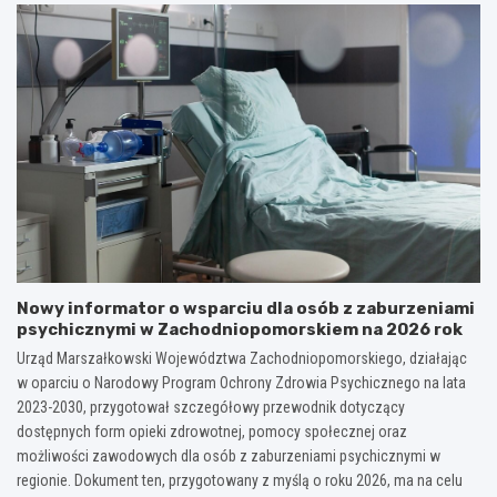
Nowy informator o wsparciu dla osób z zaburzeniami
psychicznymi w Zachodniopomorskiem na 2026 rok
Urząd Marszałkowski Województwa Zachodniopomorskiego, działając
w oparciu o Narodowy Program Ochrony Zdrowia Psychicznego na lata
2023-2030, przygotował szczegółowy przewodnik dotyczący
dostępnych form opieki zdrowotnej, pomocy społecznej oraz
możliwości zawodowych dla osób z zaburzeniami psychicznymi w
regionie. Dokument ten, przygotowany z myślą o roku 2026, ma na celu