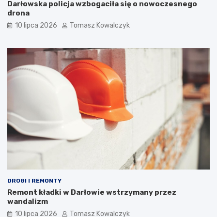
Darłowska policja wzbogaciła się o nowoczesnego
drona
10 lipca 2026
Tomasz Kowalczyk
DROGI I REMONTY
Remont kładki w Darłowie wstrzymany przez
wandalizm
10 lipca 2026
Tomasz Kowalczyk