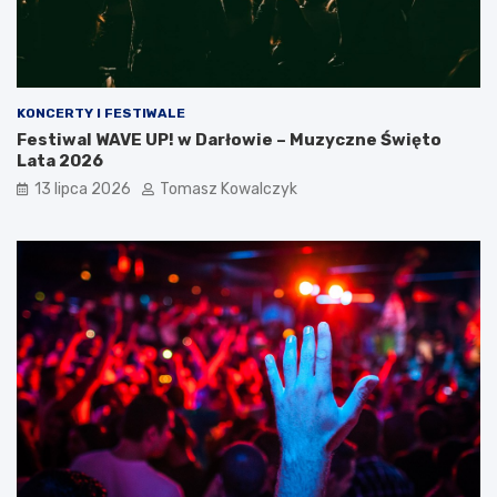
KONCERTY I FESTIWALE
Festiwal WAVE UP! w Darłowie – Muzyczne Święto
Lata 2026
13 lipca 2026
Tomasz Kowalczyk