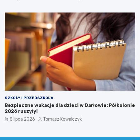
SZKOŁY I PRZEDSZKOLA
Bezpieczne wakacje dla dzieci w Darłowie: Półkolonie
2026 ruszyły!
8 lipca 2026
Tomasz Kowalczyk