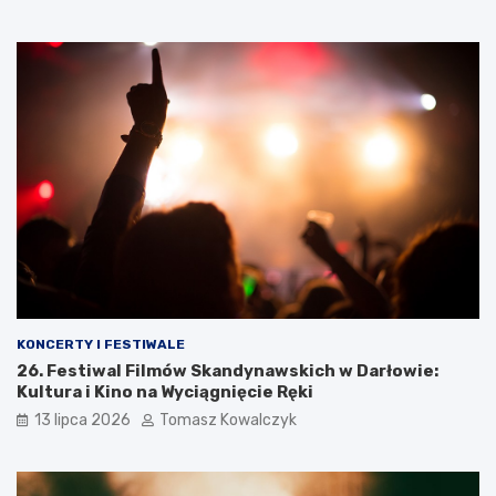
KONCERTY I FESTIWALE
26. Festiwal Filmów Skandynawskich w Darłowie:
Kultura i Kino na Wyciągnięcie Ręki
13 lipca 2026
Tomasz Kowalczyk