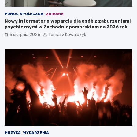
POMOC SPOŁECZNA
ZDROWIE
Nowy informator o wsparciu dla osób z zaburzeniami
psychicznymi w Zachodniopomorskiem na 2026 rok
5 sierpnia 2026
Tomasz Kowalczyk
MUZYKA
WYDARZENIA