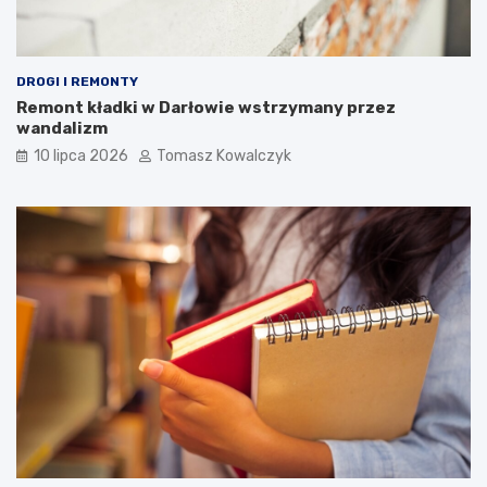
DROGI I REMONTY
Remont kładki w Darłowie wstrzymany przez
wandalizm
10 lipca 2026
Tomasz Kowalczyk