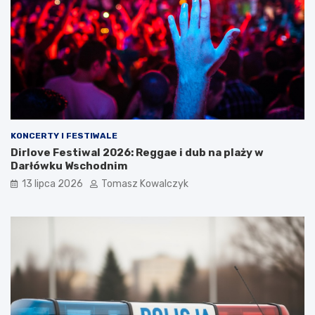
KONCERTY I FESTIWALE
Dirlove Festiwal 2026: Reggae i dub na plaży w
Darłówku Wschodnim
13 lipca 2026
Tomasz Kowalczyk