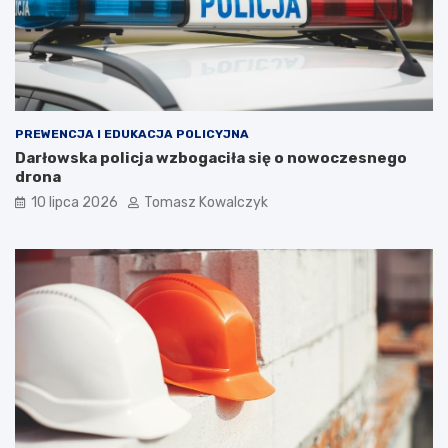
PREWENCJA I EDUKACJA POLICYJNA
Darłowska policja wzbogaciła się o nowoczesnego
drona
10 lipca 2026
Tomasz Kowalczyk