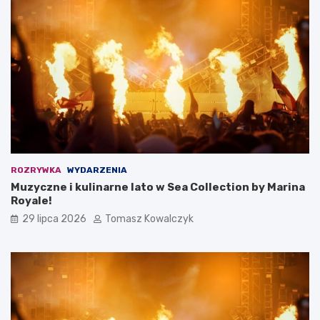
ROZRYWKA
WYDARZENIA
Muzyczne i kulinarne lato w Sea Collection by Marina
Royale!
29 lipca 2026
Tomasz Kowalczyk