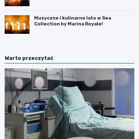
Muzyczne i kulinarne lato w Sea
Collection by Marina Royale!
Warto przeczytać