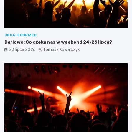
UNCATEGORIZED
Darłowo: Co czeka nas w weekend 24-26 lipca?
23 lipca 2026
Tomasz Kowalczyk