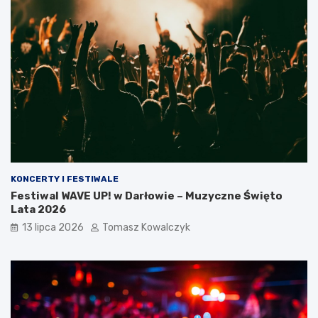
KONCERTY I FESTIWALE
Festiwal WAVE UP! w Darłowie – Muzyczne Święto
Lata 2026
13 lipca 2026
Tomasz Kowalczyk