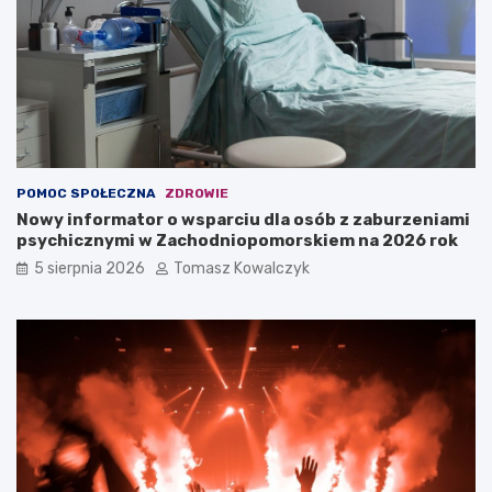
POMOC SPOŁECZNA
ZDROWIE
Nowy informator o wsparciu dla osób z zaburzeniami
psychicznymi w Zachodniopomorskiem na 2026 rok
5 sierpnia 2026
Tomasz Kowalczyk