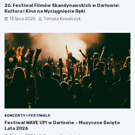
26. Festiwal Filmów Skandynawskich w Darłowie:
Kultura i Kino na Wyciągnięcie Ręki
13 lipca 2026
Tomasz Kowalczyk
KONCERTY I FESTIWALE
Festiwal WAVE UP! w Darłowie – Muzyczne Święto
Lata 2026