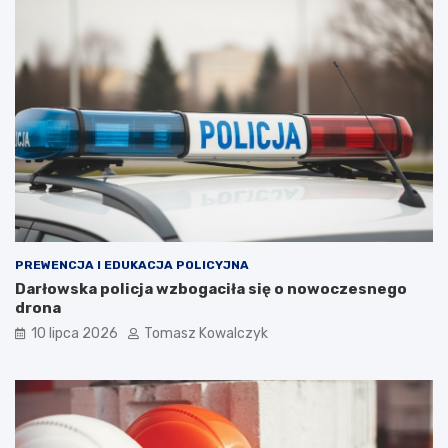
PREWENCJA I EDUKACJA POLICYJNA
Darłowska policja wzbogaciła się o nowoczesnego
drona
10 lipca 2026
Tomasz Kowalczyk