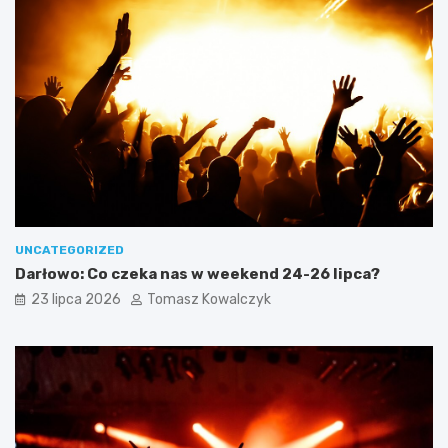
UNCATEGORIZED
Darłowo: Co czeka nas w weekend 24-26 lipca?
23 lipca 2026
Tomasz Kowalczyk