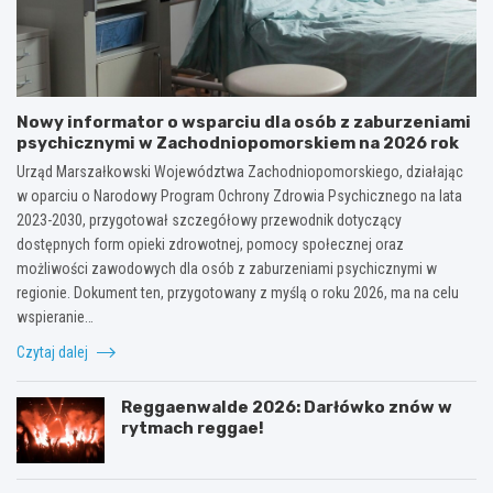
Nowy informator o wsparciu dla osób z zaburzeniami
psychicznymi w Zachodniopomorskiem na 2026 rok
Urząd Marszałkowski Województwa Zachodniopomorskiego, działając
w oparciu o Narodowy Program Ochrony Zdrowia Psychicznego na lata
2023-2030, przygotował szczegółowy przewodnik dotyczący
dostępnych form opieki zdrowotnej, pomocy społecznej oraz
możliwości zawodowych dla osób z zaburzeniami psychicznymi w
regionie. Dokument ten, przygotowany z myślą o roku 2026, ma na celu
wspieranie…
Czytaj dalej
Reggaenwalde 2026: Darłówko znów w
rytmach reggae!