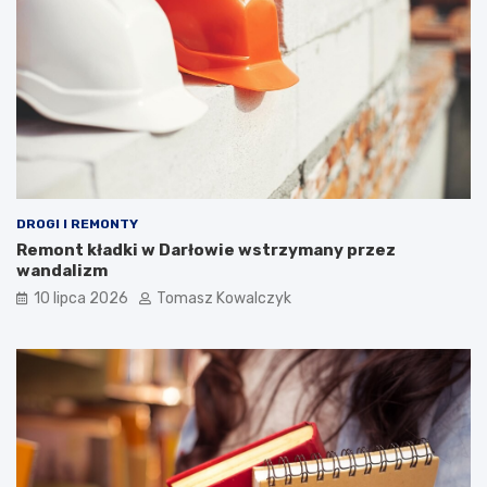
DROGI I REMONTY
Remont kładki w Darłowie wstrzymany przez
wandalizm
10 lipca 2026
Tomasz Kowalczyk